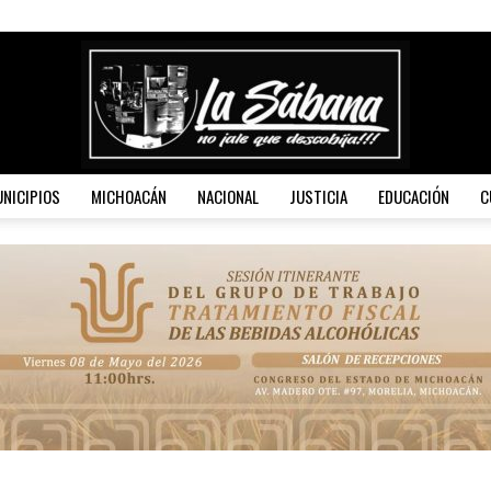
NICIPIOS
MICHOACÁN
NACIONAL
JUSTICIA
EDUCACIÓN
C
La
Sábana