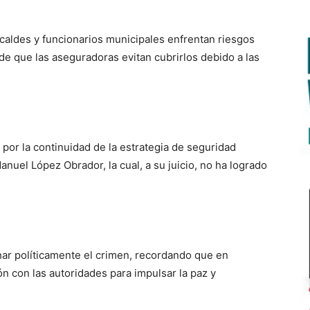
lcaldes y funcionarios municipales enfrentan riesgos
 de que las aseguradoras evitan cubrirlos debido a las
por la continuidad de la estrategia de seguridad
nuel López Obrador, la cual, a su juicio, no ha logrado
ar políticamente el crimen, recordando que en
n con las autoridades para impulsar la paz y