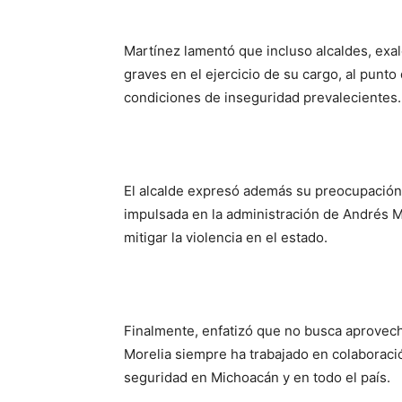
Martínez lamentó que incluso alcaldes, exa
graves en el ejercicio de su cargo, al punto
condiciones de inseguridad prevalecientes.
El alcalde expresó además su preocupación 
impulsada en la administración de Andrés Ma
mitigar la violencia en el estado.
Finalmente, enfatizó que no busca aprovech
Morelia siempre ha trabajado en colaboració
seguridad en Michoacán y en todo el país.