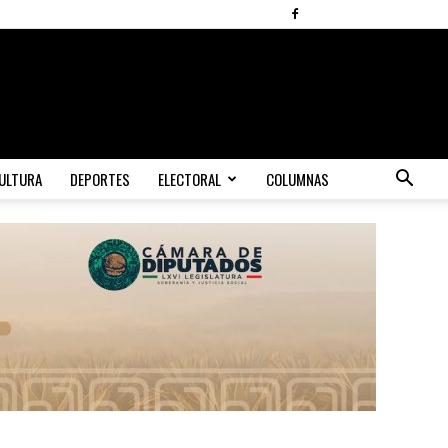
ULTURA
DEPORTES
ELECTORAL
COLUMNAS