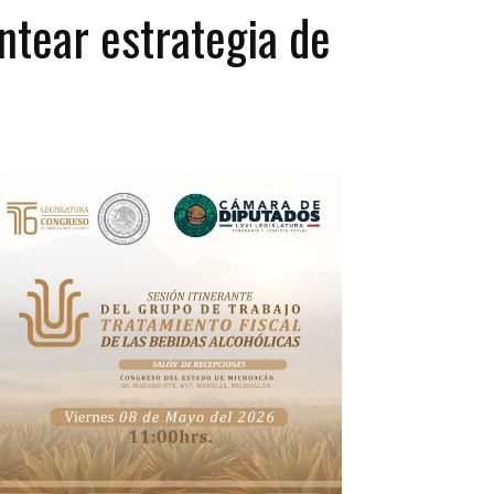
ntear estrategia de