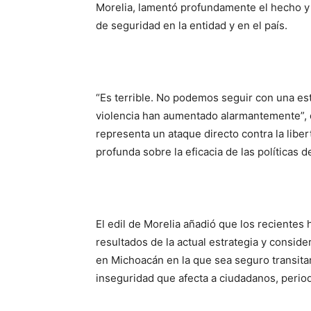
Morelia, lamentó profundamente el hecho y 
de seguridad en la entidad y en el país.
“Es terrible. No podemos seguir con una est
violencia han aumentado alarmantemente”, d
representa un ataque directo contra la liber
profunda sobre la eficacia de las políticas d
El edil de Morelia añadió que los recientes 
resultados de la actual estrategia y consid
en Michoacán en la que sea seguro transitar 
inseguridad que afecta a ciudadanos, period