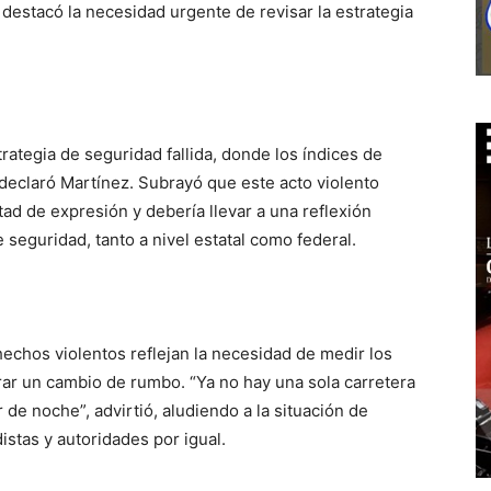
destacó la necesidad urgente de revisar la estrategia
rategia de seguridad fallida, donde los índices de
eclaró Martínez. Subrayó que este acto violento
tad de expresión y debería llevar a una reflexión
e seguridad, tanto a nivel estatal como federal.
hechos violentos reflejan la necesidad de medir los
erar un cambio de rumbo. “Ya no hay una sola carretera
de noche”, advirtió, aludiendo a la situación de
istas y autoridades por igual.