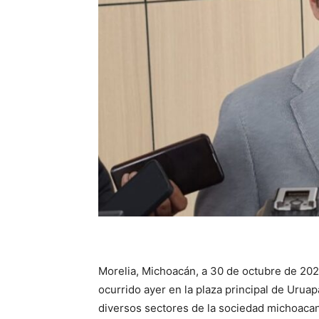
Morelia, Michoacán, a 30 de octubre de 202
ocurrido ayer en la plaza principal de Uru
diversos sectores de la sociedad michoacan