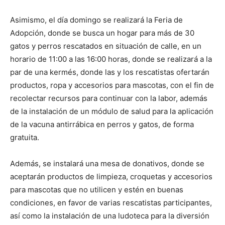
Asimismo, el día domingo se realizará la Feria de
Adopción, donde se busca un hogar para más de 30
gatos y perros rescatados en situación de calle, en un
horario de 11:00 a las 16:00 horas, donde se realizará a la
par de una kermés, donde las y los rescatistas ofertarán
productos, ropa y accesorios para mascotas, con el fin de
recolectar recursos para continuar con la labor, además
de la instalación de un módulo de salud para la aplicación
de la vacuna antirrábica en perros y gatos, de forma
gratuita.
Además, se instalará una mesa de donativos, donde se
aceptarán productos de limpieza, croquetas y accesorios
para mascotas que no utilicen y estén en buenas
condiciones, en favor de varias rescatistas participantes,
así como la instalación de una ludoteca para la diversión