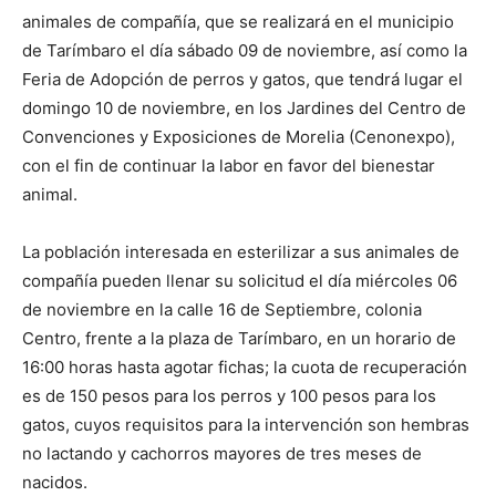
animales de compañía, que se realizará en el municipio
de Tarímbaro el día sábado 09 de noviembre, así como la
Feria de Adopción de perros y gatos, que tendrá lugar el
domingo 10 de noviembre, en los Jardines del Centro de
Convenciones y Exposiciones de Morelia (Cenonexpo),
con el fin de continuar la labor en favor del bienestar
animal.
La población interesada en esterilizar a sus animales de
compañía pueden llenar su solicitud el día miércoles 06
de noviembre en la calle 16 de Septiembre, colonia
Centro, frente a la plaza de Tarímbaro, en un horario de
16:00 horas hasta agotar fichas; la cuota de recuperación
es de 150 pesos para los perros y 100 pesos para los
gatos, cuyos requisitos para la intervención son hembras
no lactando y cachorros mayores de tres meses de
nacidos.