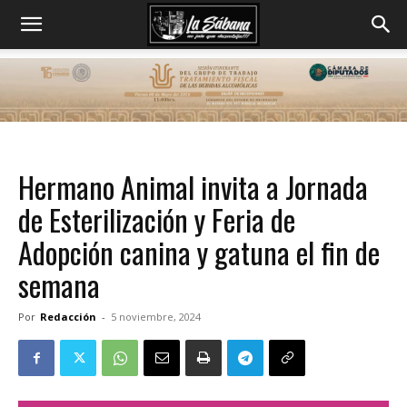
Hermano Animal invita a Jornada
de Esterilización y Feria de
Adopción canina y gatuna el fin de
semana
Por
Redacción
-
5 noviembre, 2024