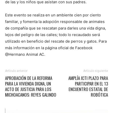
de las y los niños que asistan con sus padres.
Este evento se realiza en un ambiente cien por ciento
familiar, y fomenta la adopción responsable de animales
de compañía que se rescatan para darles una vida digna,
lejos del peligro de las calles; todo lo recaudado será
utilizado en beneficio del rescate de perros y gatos. Para
más información en la página oficial de Facebook
@Hermano Animal AC.
Artículo anterior
Artículo siguiente
APROBACIÓN DE LA REFORMA
AMPLÍA ICTI PLAZO PARA
PARA LA VIVIENDA DIGNA, UN
PARTICIPAR EN EL 13
ACTO DE JUSTICIA PARA LOS
ENCUENTRO ESTATAL DE
MICHOACANOS: REYES GALINDO
ROBÓTICA