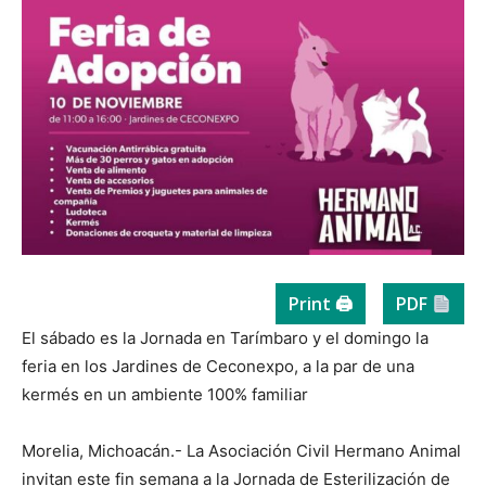
Print 🖨
PDF
El sábado es la Jornada en Tarímbaro y el domingo la
feria en los Jardines de Ceconexpo, a la par de una
kermés en un ambiente 100% familiar
Morelia, Michoacán.- La Asociación Civil Hermano Animal
invitan este fin semana a la Jornada de Esterilización de