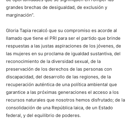
grandes brechas de desigualdad, de exclusión y
marginación”.
Gloria Tapia recalcó que su compromiso es acorde al
llamado que tiene el PRI para ser el partido que brinde
respuestas a las justas aspiraciones de los jóvenes, de
las mujeres en su proclama de igualdad sustantiva, del
reconocimiento de la diversidad sexual, de la
preservación de los derechos de las personas con
discapacidad, del desarrollo de las regiones, de la
recuperación auténtica de una política ambiental que
garantice a las próximas generaciones el acceso a los
recursos naturales que nosotros hemos disfrutado; de la
consolidación de una República laica, de un Estado
federal, y del equilibrio de poderes.