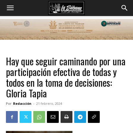
Hay que seguir caminando por una
participación efectiva de todas y
todos en la toma de decisiones:
Gloria Tapia
Por
Redacción
-
21 febrero, 2024