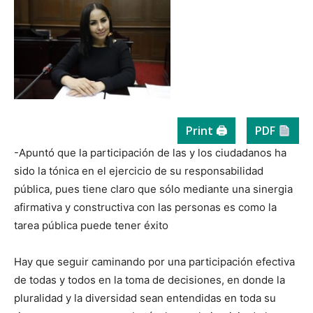
Print 🖨
PDF
-Apuntó que la participación de las y los ciudadanos ha
sido la tónica en el ejercicio de su responsabilidad
pública, pues tiene claro que sólo mediante una sinergia
afirmativa y constructiva con las personas es como la
tarea pública puede tener éxito
Hay que seguir caminando por una participación efectiva
de todas y todos en la toma de decisiones, en donde la
pluralidad y la diversidad sean entendidas en toda su