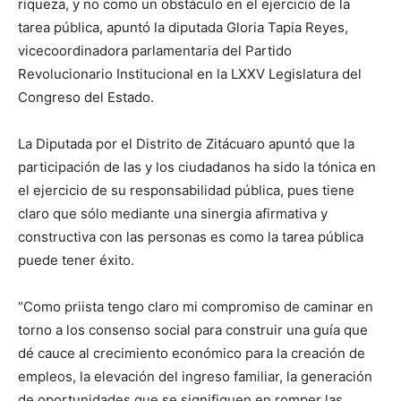
riqueza, y no como un obstáculo en el ejercicio de la
tarea pública, apuntó la diputada Gloria Tapia Reyes,
vicecoordinadora parlamentaria del Partido
Revolucionario Institucional en la LXXV Legislatura del
Congreso del Estado.
La Diputada por el Distrito de Zitácuaro apuntó que la
participación de las y los ciudadanos ha sido la tónica en
el ejercicio de su responsabilidad pública, pues tiene
claro que sólo mediante una sinergia afirmativa y
constructiva con las personas es como la tarea pública
puede tener éxito.
“Como priista tengo claro mi compromiso de caminar en
torno a los consenso social para construir una guía que
dé cauce al crecimiento económico para la creación de
empleos, la elevación del ingreso familiar, la generación
de oportunidades que se signifiquen en romper las