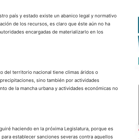
stro país y estado existe un abanico legal y normativo
vación de los recursos, es claro que éste aún no ha
autoridades encargadas de materializarlo en los
 del territorio nacional tiene climas áridos o
 precipitaciones, sino también por actividades
iento de la mancha urbana y actividades económicas no
guiré haciendo en la próxima Legislatura, porque es
 para establecer sanciones severas contra aquellos