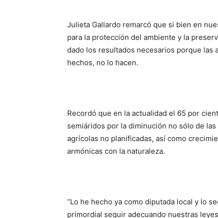
Julieta Gallardo remarcó que si bien en nue
para la protección del ambiente y la preser
dado los resultados necesarios porque las 
hechos, no lo hacen.
Recordó que en la actualidad el 65 por ciento
semiáridos por la diminución no sólo de las
agrícolas no planificadas, así como crecim
armónicas con la naturaleza.
“Lo he hecho ya como diputada local y lo se
primordial seguir adecuando nuestras leyes