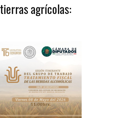
tierras agrícolas: