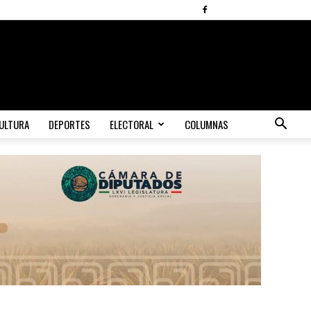
ULTURA
DEPORTES
ELECTORAL
COLUMNAS