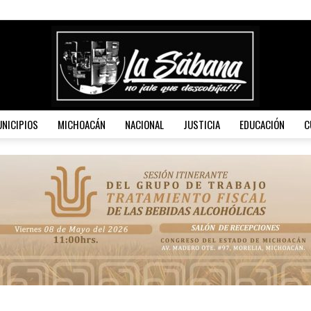
NICIPIOS
MICHOACÁN
NACIONAL
JUSTICIA
EDUCACIÓN
C
La
Sábana