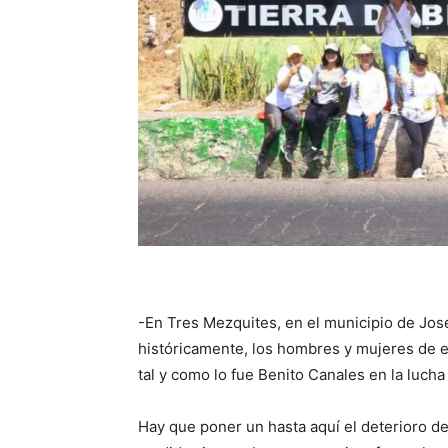
-En Tres Mezquites, en el municipio de Jos
históricamente, los hombres y mujeres de es
tal y como lo fue Benito Canales en la lucha
Hay que poner un hasta aquí el deterioro de 