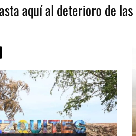
sta aquí al deterioro de las 