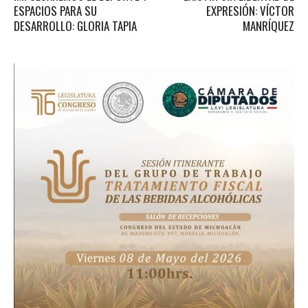
ESPACIOS PARA SU
EXPRESIÓN: VÍCTOR
DESARROLLO: GLORIA TAPIA
MANRÍQUEZ