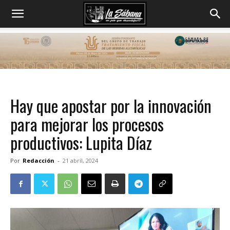
Hay que apostar por la innovación
para mejorar los procesos
productivos: Lupita Díaz
Por
Redacción
-
21 abril, 2024