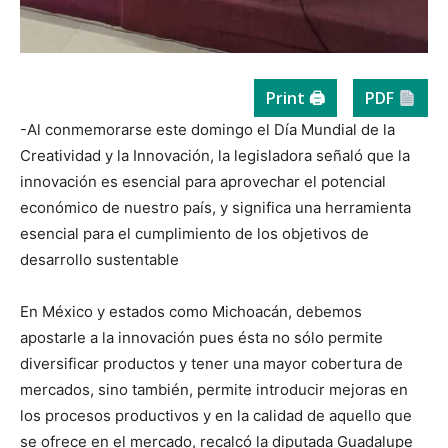
Print 🖨
PDF
-Al conmemorarse este domingo el Día Mundial de la
Creatividad y la Innovación, la legisladora señaló que la
innovación es esencial para aprovechar el potencial
económico de nuestro país, y significa una herramienta
esencial para el cumplimiento de los objetivos de
desarrollo sustentable
En México y estados como Michoacán, debemos
apostarle a la innovación pues ésta no sólo permite
diversificar productos y tener una mayor cobertura de
mercados, sino también, permite introducir mejoras en
los procesos productivos y en la calidad de aquello que
se ofrece en el mercado, recalcó la diputada Guadalupe