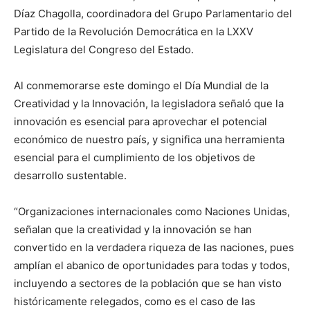
Díaz Chagolla, coordinadora del Grupo Parlamentario del
Partido de la Revolución Democrática en la LXXV
Legislatura del Congreso del Estado.
Al conmemorarse este domingo el Día Mundial de la
Creatividad y la Innovación, la legisladora señaló que la
innovación es esencial para aprovechar el potencial
económico de nuestro país, y significa una herramienta
esencial para el cumplimiento de los objetivos de
desarrollo sustentable.
“Organizaciones internacionales como Naciones Unidas,
señalan que la creatividad y la innovación se han
convertido en la verdadera riqueza de las naciones, pues
amplían el abanico de oportunidades para todas y todos,
incluyendo a sectores de la población que se han visto
históricamente relegados, como es el caso de las