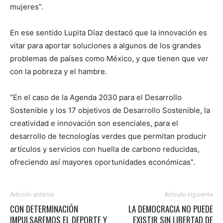
mujeres”.
En ese sentido Lupita Díaz destacó que la innovación es
vitar para aportar soluciones a algunos de los grandes
problemas de países como México, y que tienen que ver
con la pobreza y el hambre.
“En el caso de la Agenda 2030 para el Desarrollo
Sostenible y los 17 objetivos de Desarrollo Sostenible, la
creatividad e innovación son esenciales, para el
desarrollo de tecnologías verdes que permitan producir
artículos y servicios con huella de carbono reducidas,
ofreciendo así mayores oportunidades económicas”.
Artículo anterior
Artículo siguiente
CON DETERMINACIÓN
LA DEMOCRACIA NO PUEDE
IMPULSAREMOS EL DEPORTE Y
EXISTIR SIN LIBERTAD DE