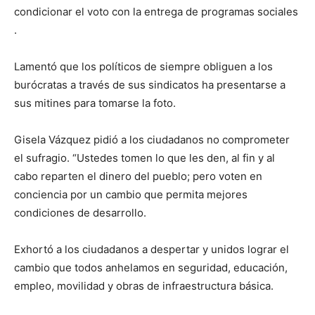
condicionar el voto con la entrega de programas sociales
.
Lamentó que los políticos de siempre obliguen a los
burócratas a través de sus sindicatos ha presentarse a
sus mitines para tomarse la foto.
Gisela Vázquez pidió a los ciudadanos no comprometer
el sufragio. “Ustedes tomen lo que les den, al fin y al
cabo reparten el dinero del pueblo; pero voten en
conciencia por un cambio que permita mejores
condiciones de desarrollo.
Exhortó a los ciudadanos a despertar y unidos lograr el
cambio que todos anhelamos en seguridad, educación,
empleo, movilidad y obras de infraestructura básica.