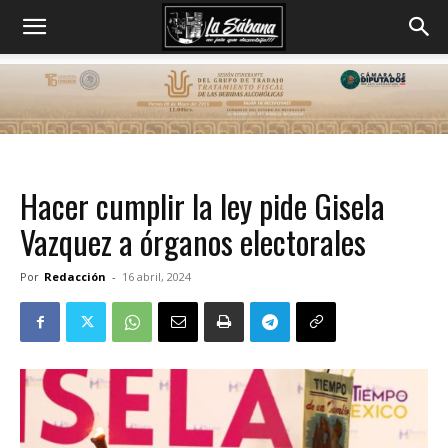
Hacer cumplir la ley pide Gisela
Vazquez a órganos electorales
Por
Redacción
-
16 abril, 2024