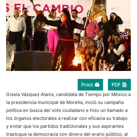
Print 🖨
PDF
Gisela Vázquez Alanis, candidata de Tiempo por México a
la presidencia municipal de Morelia, inició su campaña
política en busca del voto ciudadano e hizo un llamado a
los órganos electorales a realizar con eficacia su trabajo
y evitar que los partidos tradicionales y sus aspirantes
trastoque la democracia con dinero del erario público, al