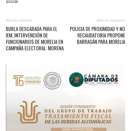
social
Artículo anterior
Artículo siguiente
BURLA DESCARADA PARA EL
POLICIA DE PROXIMIDAD Y NO
IEM, INTERVENCIÓN DE
RECAUDATORIA PROPONE
FUNCIONARIOS DE MORELIA EN
BARRAGÁN PARA MORELIA
CAMPAÑA ELECTORAL: MORENA