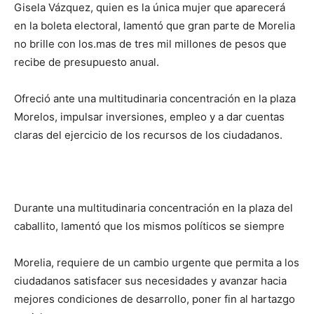
Gisela Vázquez, quien es la única mujer que aparecerá
en la boleta electoral, lamentó que gran parte de Morelia
no brille con los.mas de tres mil millones de pesos que
recibe de presupuesto anual.
Ofreció ante una multitudinaria concentración en la plaza
Morelos, impulsar inversiones, empleo y a dar cuentas
claras del ejercicio de los recursos de los ciudadanos.
Durante una multitudinaria concentración en la plaza del
caballito, lamentó que los mismos políticos se siempre
Morelia, requiere de un cambio urgente que permita a los
ciudadanos satisfacer sus necesidades y avanzar hacia
mejores condiciones de desarrollo, poner fin al hartazgo