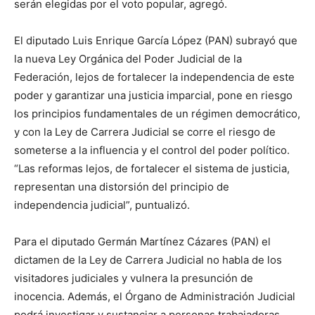
serán elegidas por el voto popular, agregó.
El diputado Luis Enrique García López (PAN) subrayó que
la nueva Ley Orgánica del Poder Judicial de la
Federación, lejos de fortalecer la independencia de este
poder y garantizar una justicia imparcial, pone en riesgo
los principios fundamentales de un régimen democrático,
y con la Ley de Carrera Judicial se corre el riesgo de
someterse a la influencia y el control del poder político.
“Las reformas lejos, de fortalecer el sistema de justicia,
representan una distorsión del principio de
independencia judicial”, puntualizó.
Para el diputado Germán Martínez Cázares (PAN) el
dictamen de la Ley de Carrera Judicial no habla de los
visitadores judiciales y vulnera la presunción de
inocencia. Además, el Órgano de Administración Judicial
podrá investigar y sustanciar a personas trabajadoras