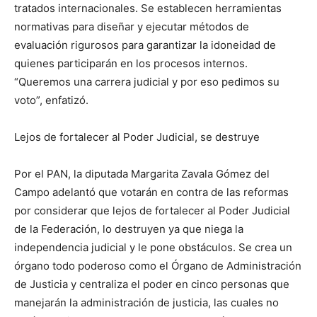
tratados internacionales. Se establecen herramientas
normativas para diseñar y ejecutar métodos de
evaluación rigurosos para garantizar la idoneidad de
quienes participarán en los procesos internos.
“Queremos una carrera judicial y por eso pedimos su
voto”, enfatizó.
Lejos de fortalecer al Poder Judicial, se destruye
Por el PAN, la diputada Margarita Zavala Gómez del
Campo adelantó que votarán en contra de las reformas
por considerar que lejos de fortalecer al Poder Judicial
de la Federación, lo destruyen ya que niega la
independencia judicial y le pone obstáculos. Se crea un
órgano todo poderoso como el Órgano de Administración
de Justicia y centraliza el poder en cinco personas que
manejarán la administración de justicia, las cuales no