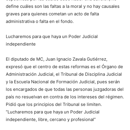
define cuáles son las faltas a la moral y no hay causales
graves para quienes cometan un acto de falta
administrativa o falta en el fondo.
Lucharemos para que haya un Poder Judicial
independiente
El diputado de MC, Juan Ignacio Zavala Gutiérrez,
expresó que el centro de estas reformas es el Órgano de
Administración Judicial, el Tribunal de Disciplina Judicial
y la Escuela Nacional de Formación Judicial, pues serán
los encargados de que todas las personas juzgadoras del
país no resuelvan en contra de los intereses del régimen.
Pidió que los principios del Tribunal se limiten.
“Lucharemos para que haya un Poder Judicial
independiente, libre, cercano y profesional”