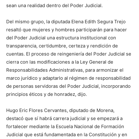
sean una realidad dentro del Poder Judicial.
Del mismo grupo, la diputada Elena Edith Segura Trejo
resaltó que mujeres y hombres participarán para hacer
del Poder Judicial una estructura institucional con
transparencia, certidumbre, certeza y rendición de
cuentas. El proceso de reingeniería del Poder Judicial se
cierra con las modificaciones a la Ley General de
Responsabilidades Administrativas, para armonizar el
marco jurídico y adaptarlo al régimen de responsabilidad
de personas servidoras del Poder Judicial, incorporando
principios éticos y de honradez, dijo.
Hugo Eric Flores Cervantes, diputado de Morena,
destacó que sí habrá carrera judicial y se empezará a
fortalecer mediante la Escuela Nacional de Formación
Judicial que está fundamentada en la Constitución y en