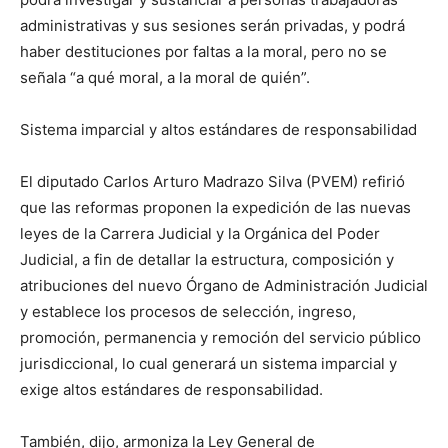
administrativas y sus sesiones serán privadas, y podrá
haber destituciones por faltas a la moral, pero no se
señala “a qué moral, a la moral de quién”.
Sistema imparcial y altos estándares de responsabilidad
El diputado Carlos Arturo Madrazo Silva (PVEM) refirió
que las reformas proponen la expedición de las nuevas
leyes de la Carrera Judicial y la Orgánica del Poder
Judicial, a fin de detallar la estructura, composición y
atribuciones del nuevo Órgano de Administración Judicial
y establece los procesos de selección, ingreso,
promoción, permanencia y remoción del servicio público
jurisdiccional, lo cual generará un sistema imparcial y
exige altos estándares de responsabilidad.
También, dijo, armoniza la Ley General de