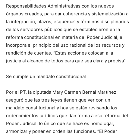
Responsabilidades Administrativas con los nuevos
órganos creados, para dar coherencia y sistematización a
la integración, plazos, esquemas y términos disciplinarios
de los servidores públicos que se establecieron en la
reforma constitucional en materia del Poder Judicial, e
incorpora el principio del uso racional de los recursos y
rendición de cuentas. “Estas acciones colocan a la
justicia al alcance de todos para que sea clara y precisa”.
Se cumple un mandato constitucional
Por el PT, la diputada Mary Carmen Bernal Martínez
aseguró que las tres leyes tienen que ver con un
mandato constitucional y hoy se están revisando los
ordenamientos jurídicos que dan forma a esa reforma del
Poder Judicial; lo único que se hace es homologar,
armonizar y poner en orden las funciones. “El Poder