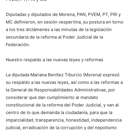
Diputadas y diputados de Morena, PAN, PVEM, PT, PRI y
MC definieron, en sesión vespertina, su postura en torno
a los tres dictámenes a las minutas de la legislación
secundaria de la reforma al Poder Judicial de la
Federación.
Nuestro respaldo a las nuevas leyes y reformas
La diputada Mariana Benítez Tiburcio (Morena) expresó
su respaldo a las nuevas leyes, así como a las reformas a
la General de Responsabilidades Administrativas, por
considerar que dan cumplimiento al mandato
constitucional de la reforma del Poder Judicial, y van al
centro de lo que demanda la ciudadanía, para que la
imparcialidad, transparencia, honestidad, independencia
judicial, erradicación de la corrupción y del nepotismo