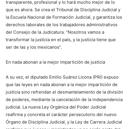
transparente, profesional y lo hará mucho mejor de lo
que es ahora. Se crea el Tribunal de Disciplina Judicial y
la Escuela Nacional de Formación Judicial, y garantiza los
derechos laborales de los trabajadores administrativos
del Consejo de la Judicatura. “Nosotros vamos a
transformar la justicia en el país, y la justicia tiene que
ser de las y los mexicanos”.
En nada abonan a la mejor impartición de justicia
A su vez, el diputado Emilio Suárez Licona (PRI) expuso
que las leyes en nada abonan a la mejor impartición de
justicia sino refrendan el desmantelamiento de la división
de poderes, mediante la cancelación de la independencia
judicial. La nueva Ley Orgánica del Poder Judicial
reafirma y concreta el carácter persecutorio del nuevo
Órgano de Disciplina Judicial, y la Ley de Carrera Judicial