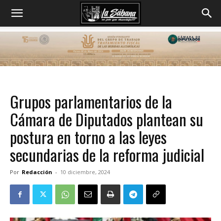
Grupos parlamentarios de la
Cámara de Diputados plantean su
postura en torno a las leyes
secundarias de la reforma judicial
Por
Redacción
-
10 diciembre, 2024