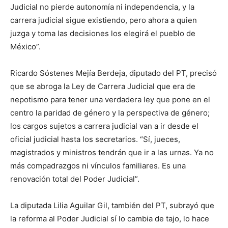
Judicial no pierde autonomía ni independencia, y la
carrera judicial sigue existiendo, pero ahora a quien
juzga y toma las decisiones los elegirá el pueblo de
México”.
Ricardo Sóstenes Mejía Berdeja, diputado del PT, precisó
que se abroga la Ley de Carrera Judicial que era de
nepotismo para tener una verdadera ley que pone en el
centro la paridad de género y la perspectiva de género;
los cargos sujetos a carrera judicial van a ir desde el
oficial judicial hasta los secretarios. “Sí, jueces,
magistrados y ministros tendrán que ir a las urnas. Ya no
más compadrazgos ni vínculos familiares. Es una
renovación total del Poder Judicial”.
La diputada Lilia Aguilar Gil, también del PT, subrayó que
la reforma al Poder Judicial sí lo cambia de tajo, lo hace