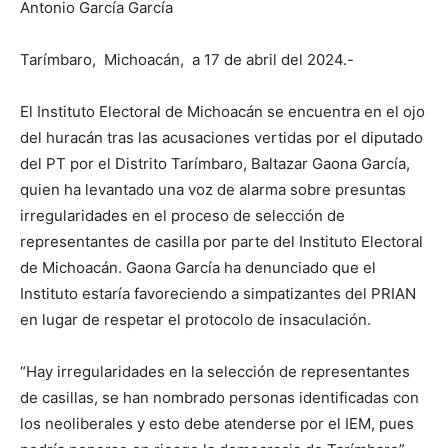
Antonio García García
Tarímbaro, Michoacán, a 17 de abril del 2024.-
El Instituto Electoral de Michoacán se encuentra en el ojo
del huracán tras las acusaciones vertidas por el diputado
del PT por el Distrito Tarímbaro, Baltazar Gaona García,
quien ha levantado una voz de alarma sobre presuntas
irregularidades en el proceso de selección de
representantes de casilla por parte del Instituto Electoral
de Michoacán. Gaona García ha denunciado que el
Instituto estaría favoreciendo a simpatizantes del PRIAN
en lugar de respetar el protocolo de insaculación.
“Hay irregularidades en la selección de representantes
de casillas, se han nombrado personas identificadas con
los neoliberales y esto debe atenderse por el IEM, pues