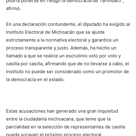
podría ponerse en riesgo la democracia de Tarímbaro”,
afirmó.
En una declaración contundente, el diputado ha exigido al
Instituto Electoral de Michoacán que se ajuste
estrictamente a la normativa electoral y garantice un
proceso transparente y justo. Además, ha hecho un
llamado a que se realice un escrutinio voto por voto y
casilla por casilla, afirmando que de no llevarse a cabo, el
Instituto no puede ser considerado como un promotor de
la democracia en el estado.
Estas acusaciones han generado una gran inquietud
entre la ciudadanía michoacana, que teme que la
parcialidad en la selección de representantes de casilla
pueda socavarl el próximo proceso electoral.