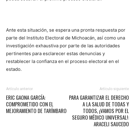
Ante esta situación, se espera una pronta respuesta por
parte del Instituto Electoral de Michoacán, así como una
investigación exhaustiva por parte de las autoridades
pertinentes para esclarecer estas denuncias y
restablecer la confianza en el proceso electoral en el
estado.
Artículo anterior
Artículo siguiente
ERIC GAONA GARCÍA:
PARA GARANTIZAR EL DERECHO
COMPROMETIDO CON EL
A LA SALUD DE TODAS Y
MEJORAMIENTO DE TARÍMBARO
TODOS, ¡VAMOS POR EL
SEGURO MÉDICO UNIVERSAL!:
ARACELI SAUCEDO