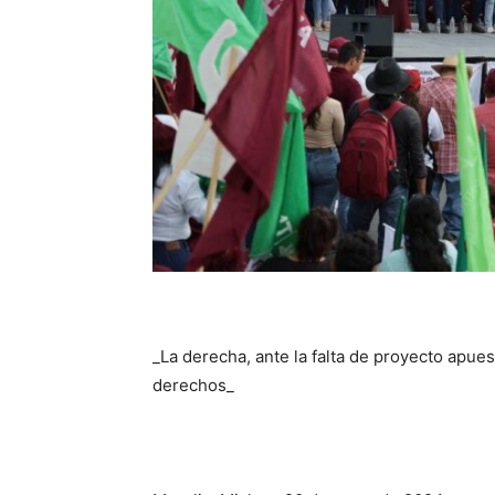
_La derecha, ante la falta de proyecto apues
derechos_