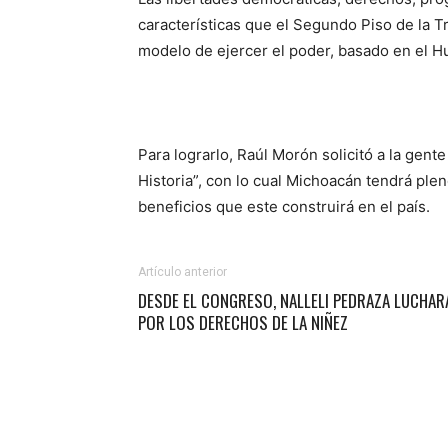
características que el Segundo Piso de la 
modelo de ejercer el poder, basado en el
Para lograrlo, Raúl Morón solicitó a la gent
Historia”, con lo cual Michoacán tendrá ple
beneficios que este construirá en el país.
Artículo anterior
DESDE EL CONGRESO, NALLELI PEDRAZA LUCHAR
POR LOS DERECHOS DE LA NIÑEZ