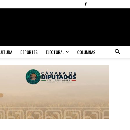
ULTURA
DEPORTES
ELECTORAL
COLUMNAS