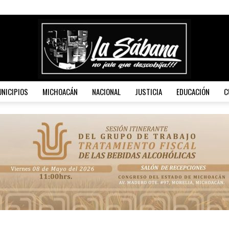
NICIPIOS
MICHOACÁN
NACIONAL
JUSTICIA
EDUCACIÓN
C
La
Sábana