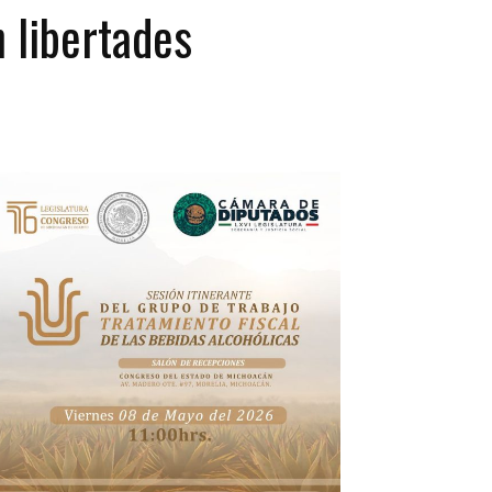
n libertades