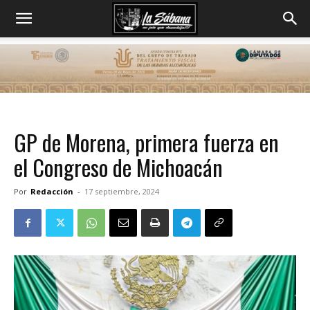
GP de Morena, primera fuerza en
el Congreso de Michoacán
Por
Redacción
-
17 septiembre, 2024