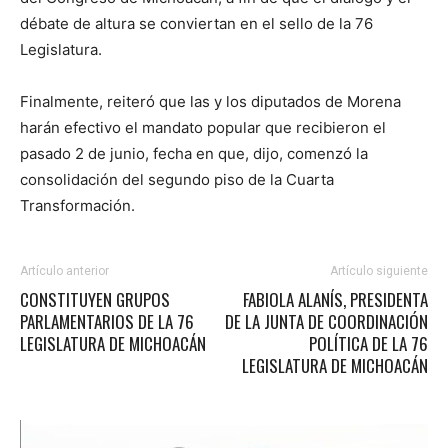
débate de altura se conviertan en el sello de la 76
Legislatura.
Finalmente, reiteró que las y los diputados de Morena
harán efectivo el mandato popular que recibieron el
pasado 2 de junio, fecha en que, dijo, comenzó la
consolidación del segundo piso de la Cuarta
Transformación.
Artículo anterior
Artículo siguiente
CONSTITUYEN GRUPOS
FABIOLA ALANÍS, PRESIDENTA
PARLAMENTARIOS DE LA 76
DE LA JUNTA DE COORDINACIÓN
LEGISLATURA DE MICHOACÁN
POLÍTICA DE LA 76
LEGISLATURA DE MICHOACÁN