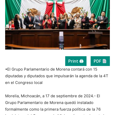
Print 🖨
PDF
•El Grupo Parlamentario de Morena contará con 15
diputadas y diputados que impulsarán la agenda de la 4T
en el Congreso local
Morelia, Michoacán, a 17 de septiembre de 2024.- El
Grupo Parlamentario de Morena quedó instalado
formalmente como la primera fuerza política de la 76