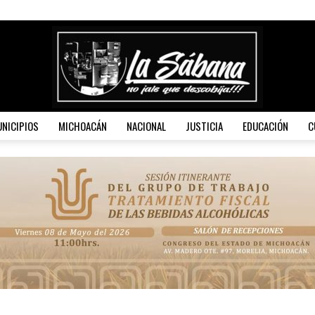
NICIPIOS
MICHOACÁN
NACIONAL
JUSTICIA
EDUCACIÓN
C
La
Sábana