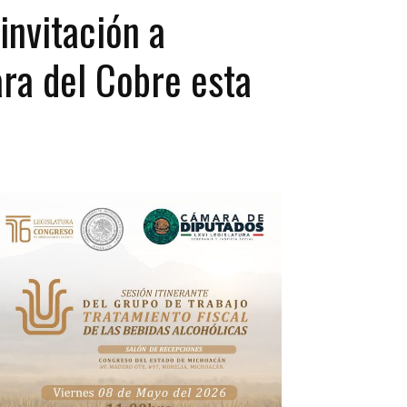
invitación a
ara del Cobre esta