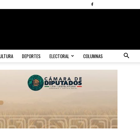
ULTURA
DEPORTES
ELECTORAL
COLUMNAS