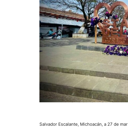
Salvador Escalante, Michoacán, a 27 de mar