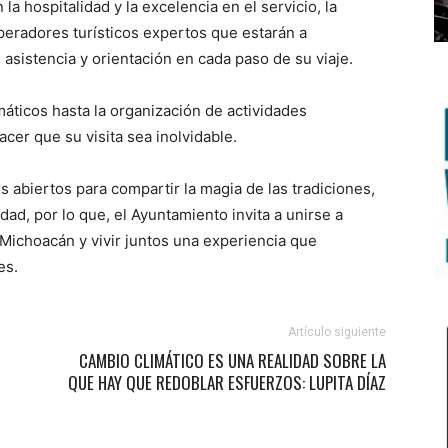
hospitalidad y la excelencia en el servicio, la
peradores turísticos expertos que estarán a
s asistencia y orientación en cada paso de su viaje.
ticos hasta la organización de actividades
cer que su visita sea inolvidable.
s abiertos para compartir la magia de las tradiciones,
lidad, por lo que, el Ayuntamiento invita a unirse a
Michoacán y vivir juntos una experiencia que
es.
Artículo siguiente
CAMBIO CLIMÁTICO ES UNA REALIDAD SOBRE LA
QUE HAY QUE REDOBLAR ESFUERZOS: LUPITA DÍAZ