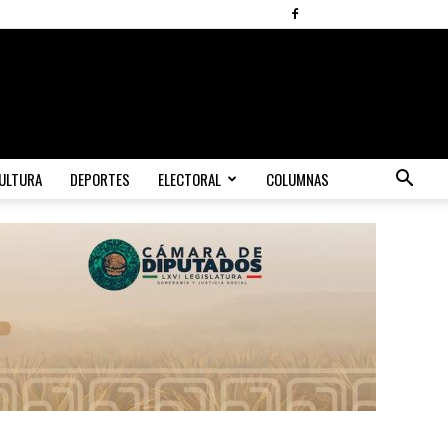
ULTURA
DEPORTES
ELECTORAL
COLUMNAS