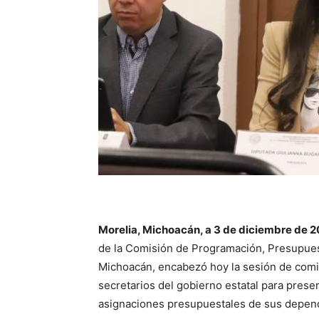
Morelia, Michoacán, a 3 de diciembre de 
de la Comisión de Programación, Presupues
Michoacán, encabezó hoy la sesión de comis
secretarios del gobierno estatal para present
asignaciones presupuestales de sus depen