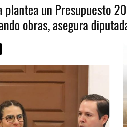
a plantea un Presupuesto 20
ando obras, asegura diputad