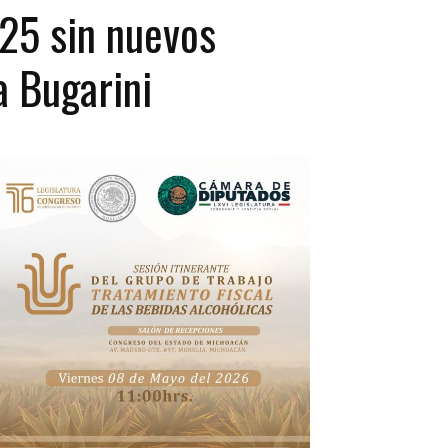
25 sin nuevos
a Bugarini