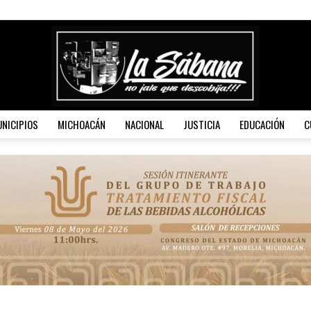
NICIPIOS
MICHOACÁN
NACIONAL
JUSTICIA
EDUCACIÓN
C
La
Sábana