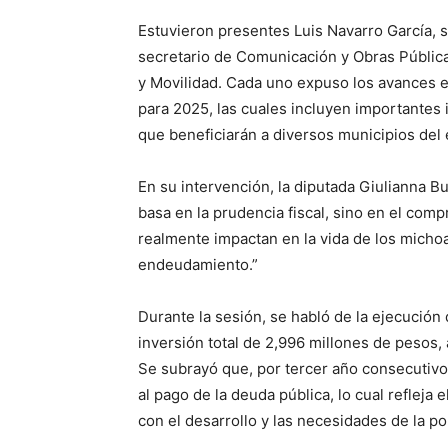
Estuvieron presentes Luis Navarro García, 
secretario de Comunicación y Obras Pública
y Movilidad. Cada uno expuso los avances e
para 2025, las cuales incluyen importantes i
que beneficiarán a diversos municipios del 
En su intervención, la diputada Giulianna B
basa en la prudencia fiscal, sino en el comp
realmente impactan en la vida de los micho
endeudamiento.”
Durante la sesión, se habló de la ejecución
inversión total de 2,996 millones de pesos
Se subrayó que, por tercer año consecutivo,
al pago de la deuda pública, lo cual reflej
con el desarrollo y las necesidades de la po