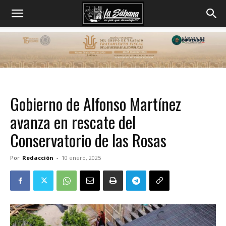
Gobierno de Alfonso Martínez
avanza en rescate del
Conservatorio de las Rosas
Por
Redacción
-
10 enero, 2025