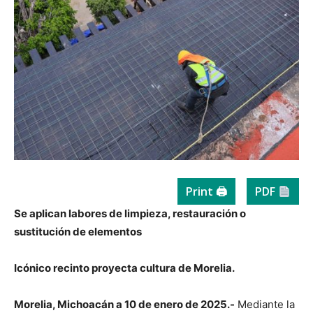
Print 🖨
PDF
Se aplican labores de limpieza, restauración o
sustitución de elementos
Icónico recinto proyecta cultura de Morelia.
Morelia, Michoacán a 10 de enero de 2025.-
Mediante la