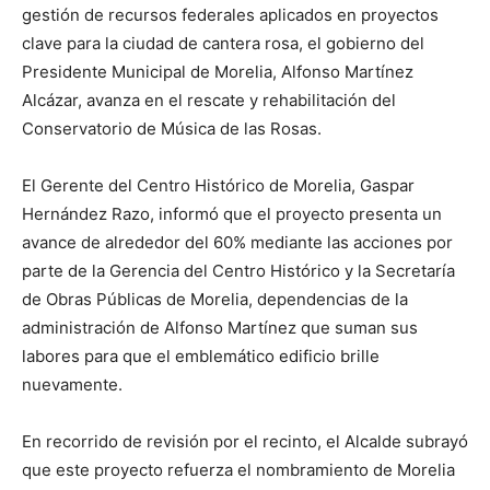
gestión de recursos federales aplicados en proyectos
clave para la ciudad de cantera rosa, el gobierno del
Presidente Municipal de Morelia, Alfonso Martínez
Alcázar, avanza en el rescate y rehabilitación del
Conservatorio de Música de las Rosas.
El Gerente del Centro Histórico de Morelia, Gaspar
Hernández Razo, informó que el proyecto presenta un
avance de alrededor del 60% mediante las acciones por
parte de la Gerencia del Centro Histórico y la Secretaría
de Obras Públicas de Morelia, dependencias de la
administración de Alfonso Martínez que suman sus
labores para que el emblemático edificio brille
nuevamente.
En recorrido de revisión por el recinto, el Alcalde subrayó
que este proyecto refuerza el nombramiento de Morelia