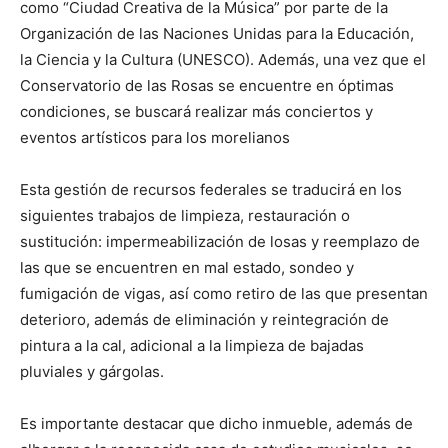
como “Ciudad Creativa de la Música” por parte de la
Organización de las Naciones Unidas para la Educación,
la Ciencia y la Cultura (UNESCO). Además, una vez que el
Conservatorio de las Rosas se encuentre en óptimas
condiciones, se buscará realizar más conciertos y
eventos artísticos para los morelianos
Esta gestión de recursos federales se traducirá en los
siguientes trabajos de limpieza, restauración o
sustitución: impermeabilización de losas y reemplazo de
las que se encuentren en mal estado, sondeo y
fumigación de vigas, así como retiro de las que presentan
deterioro, además de eliminación y reintegración de
pintura a la cal, adicional a la limpieza de bajadas
pluviales y gárgolas.
Es importante destacar que dicho inmueble, además de