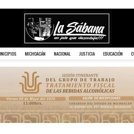
NICIPIOS
MICHOACÁN
NACIONAL
JUSTICIA
EDUCACIÓN
C
La
Sábana