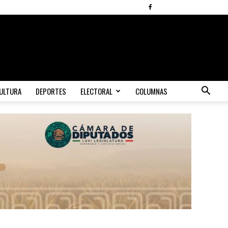
ULTURA
DEPORTES
ELECTORAL
COLUMNAS