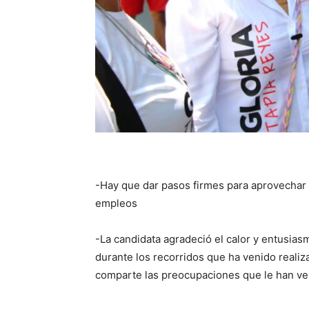
-Hay que dar pasos firmes para aprovechar 
empleos
-La candidata agradeció el calor y entusia
durante los recorridos que ha venido realiza
comparte las preocupaciones que le han ve