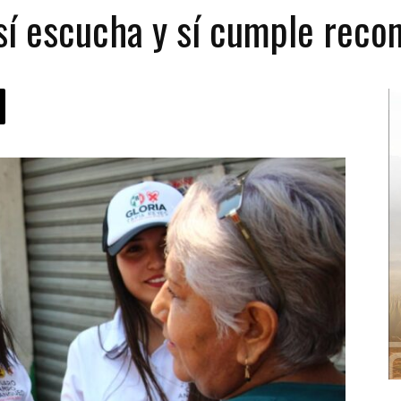
 sí escucha y sí cumple rec