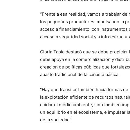
“Frente a esa realidad, vamos a trabajar de
los pequeños productores impulsando la pro
acceso a financiamiento, con instrumentos q
acceso a seguridad social y a infraestructur
Gloria Tapia destacó que se debe propiciar 
debe apoya en la comercialización y distrib
creación de políticas públicas que fortalezc
abasto tradicional de la canasta básica.
“Hay que transitar también hacia formas d
la explotación eficiente de recursos natural
cuidar el medio ambiente, sino también imp
un equilibrio en el ecosistema, e impulsar la
de la sociedad”.