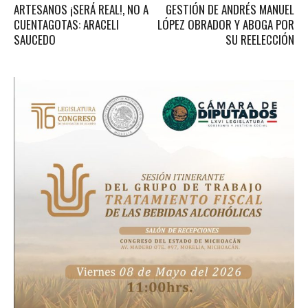
ARTESANOS ¡SERÁ REAL!, NO A
GESTIÓN DE ANDRÉS MANUEL
CUENTAGOTAS: ARACELI
LÓPEZ OBRADOR Y ABOGA POR
SAUCEDO
SU REELECCIÓN