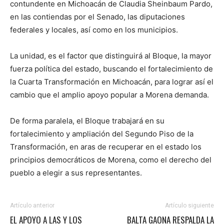
contundente en Michoacán de Claudia Sheinbaum Pardo,
en las contiendas por el Senado, las diputaciones
federales y locales, así como en los municipios.
La unidad, es el factor que distinguirá al Bloque, la mayor
fuerza política del estado, buscando el fortalecimiento de
la Cuarta Transformación en Michoacán, para lograr así el
cambio que el amplio apoyo popular a Morena demanda.
De forma paralela, el Bloque trabajará en su
fortalecimiento y ampliación del Segundo Piso de la
Transformación, en aras de recuperar en el estado los
principios democráticos de Morena, como el derecho del
pueblo a elegir a sus representantes.
Artículo anterior
Artículo siguiente
EL APOYO A LAS Y LOS
BALTA GAONA RESPALDA LA