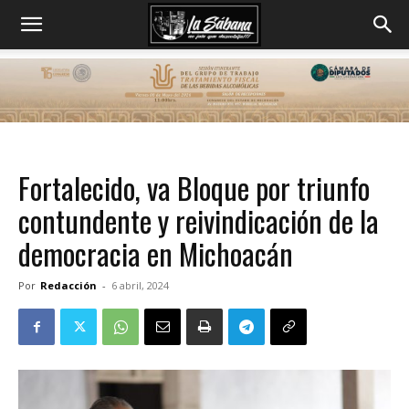
Fortalecido, va Bloque por triunfo
contundente y reivindicación de la
democracia en Michoacán
Por
Redacción
-
6 abril, 2024