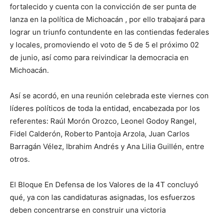
fortalecido y cuenta con la convicción de ser punta de
lanza en la política de Michoacán , por ello trabajará para
lograr un triunfo contundente en las contiendas federales
y locales, promoviendo el voto de 5 de 5 el próximo 02
de junio, así como para reivindicar la democracia en
Michoacán.
Así se acordó, en una reunión celebrada este viernes con
líderes políticos de toda la entidad, encabezada por los
referentes: Raúl Morón Orozco, Leonel Godoy Rangel,
Fidel Calderón, Roberto Pantoja Arzola, Juan Carlos
Barragán Vélez, Ibrahim Andrés y Ana Lilia Guillén, entre
otros.
El Bloque En Defensa de los Valores de la 4T concluyó
qué, ya con las candidaturas asignadas, los esfuerzos
deben concentrarse en construir una victoria