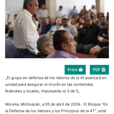
Print 🖨
PDF
_El grupo en defensa de los Valores de la 4t avanzará en
unidad para asegurar el triunfo en las contiendas
federales y locales, impulsando el 5 de 5_
Morelia, Michoacán, a 05 de abril de 2024.- El Bloque “En
la Defensa de los Valores y los Principios de la 4T”, está