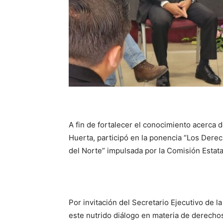
A fin de fortalecer el conocimiento acerca d
Huerta, participó en la ponencia “Los Dere
del Norte” impulsada por la Comisión Esta
Por invitación del Secretario Ejecutivo de l
este nutrido diálogo en materia de derecho