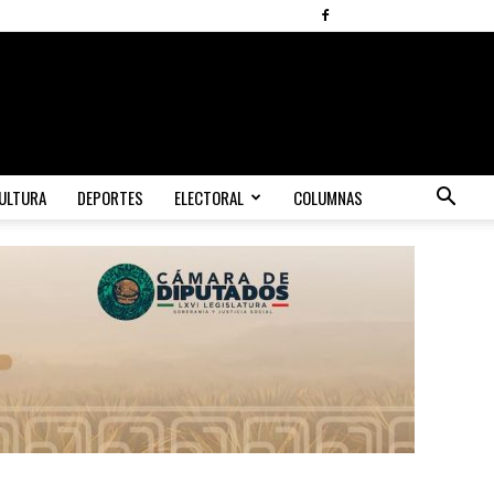
ULTURA
DEPORTES
ELECTORAL
COLUMNAS