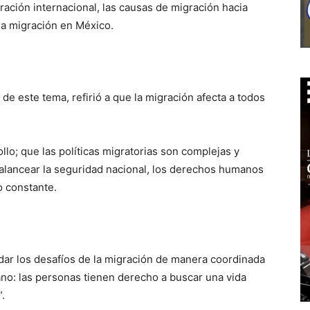
ración internacional, las causas de migración hacia
la migración en México.
de este tema, refirió a que la migración afecta a todos
llo; que las políticas migratorias son complejas y
alancear la seguridad nacional, los derechos humanos
o constante.
rdar los desafíos de la migración de manera coordinada
ano: las personas tienen derecho a buscar una vida
.