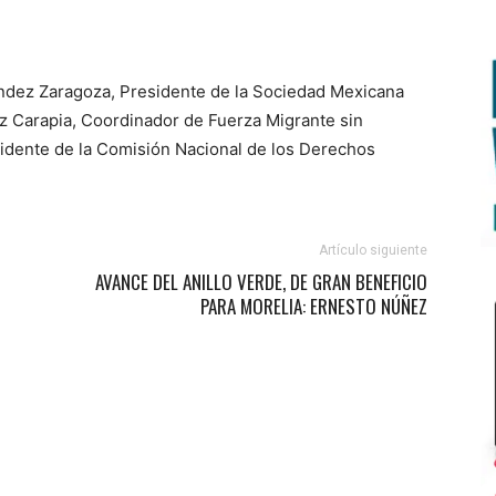
ndez Zaragoza, Presidente de la Sociedad Mexicana
 Carapia, Coordinador de Fuerza Migrante sin
sidente de la Comisión Nacional de los Derechos
Artículo siguiente
AVANCE DEL ANILLO VERDE, DE GRAN BENEFICIO
PARA MORELIA: ERNESTO NÚÑEZ