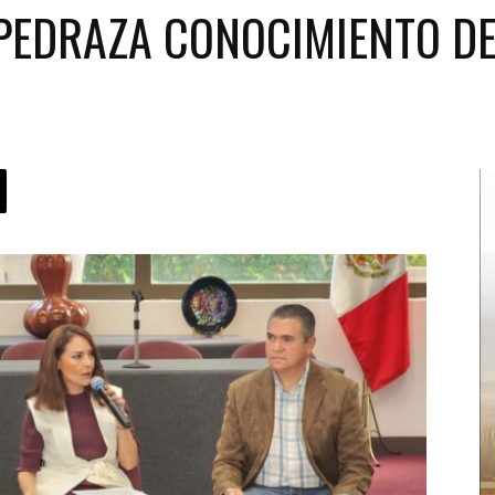
 PEDRAZA CONOCIMIENTO D