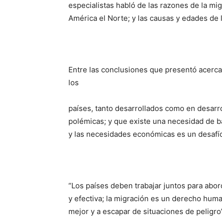
especialistas habló de las razones de la mig
América el Norte; y las causas y edades de 
Entre las conclusiones que presentó acerca 
los
países, tanto desarrollados como en desarro
polémicas; y que existe una necesidad de b
y las necesidades económicas es un desafí
“Los países deben trabajar juntos para abo
y efectiva; la migración es un derecho hum
mejor y a escapar de situaciones de peligro”