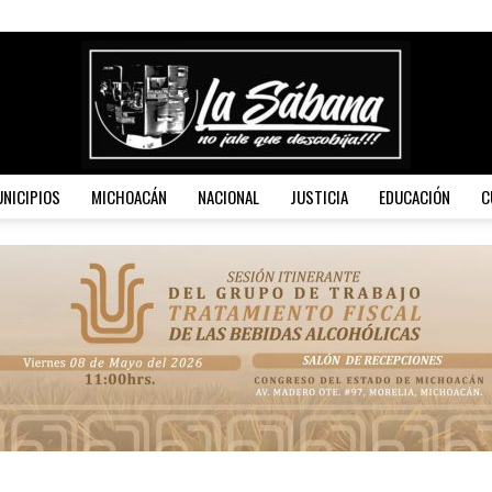
NICIPIOS
MICHOACÁN
NACIONAL
JUSTICIA
EDUCACIÓN
C
La
Sábana