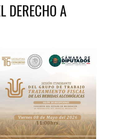
EL DERECHO A