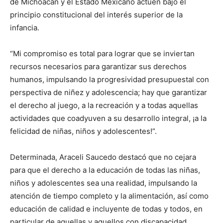
de Michoacán y el Estado Mexicano actúen bajo el
principio constitucional del interés superior de la
infancia.
“Mi compromiso es total para lograr que se inviertan
recursos necesarios para garantizar sus derechos
humanos, impulsando la progresividad presupuestal con
perspectiva de niñez y adolescencia; hay que garantizar
el derecho al juego, a la recreación y a todas aquellas
actividades que coadyuven a su desarrollo integral, ¡a la
felicidad de niñas, niños y adolescentes!”.
Determinada, Araceli Saucedo destacó que no cejara
para que el derecho a la educación de todas las niñas,
niños y adolescentes sea una realidad, impulsando la
atención de tiempo completo y la alimentación, así como
educación de calidad e incluyente de todas y todos, en
particular de aquellas y aquellos con discapacidad.