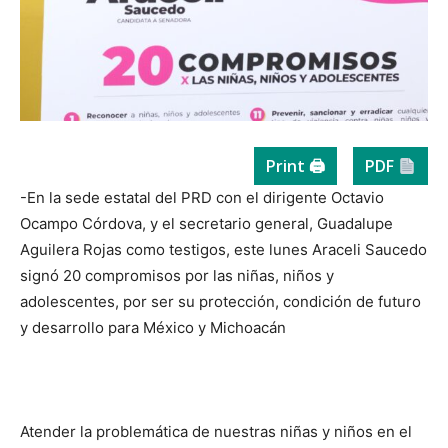
Print 🖨
PDF
-En la sede estatal del PRD con el dirigente Octavio
Ocampo Córdova, y el secretario general, Guadalupe
Aguilera Rojas como testigos, este lunes Araceli Saucedo
signó 20 compromisos por las niñas, niños y
adolescentes, por ser su protección, condición de futuro
y desarrollo para México y Michoacán
Atender la problemática de nuestras niñas y niños en el