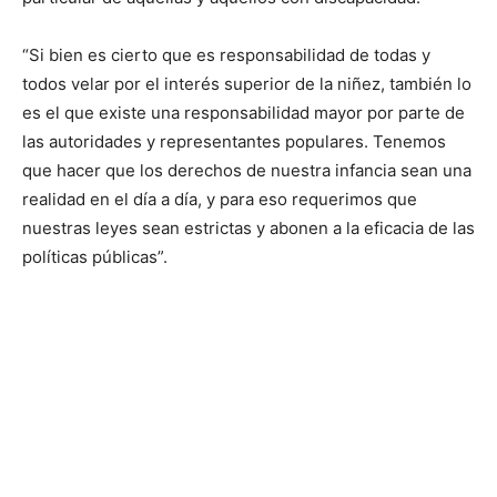
“Si bien es cierto que es responsabilidad de todas y
todos velar por el interés superior de la niñez, también lo
es el que existe una responsabilidad mayor por parte de
las autoridades y representantes populares. Tenemos
que hacer que los derechos de nuestra infancia sean una
realidad en el día a día, y para eso requerimos que
nuestras leyes sean estrictas y abonen a la eficacia de las
políticas públicas”.