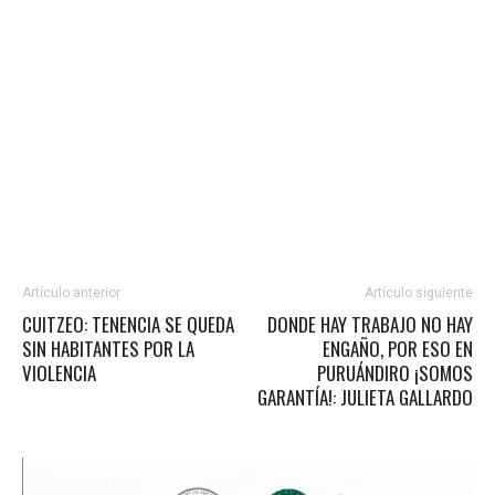
Artículo anterior
Artículo siguiente
CUITZEO: TENENCIA SE QUEDA
DONDE HAY TRABAJO NO HAY
SIN HABITANTES POR LA
ENGAÑO, POR ESO EN
VIOLENCIA
PURUÁNDIRO ¡SOMOS
GARANTÍA!: JULIETA GALLARDO