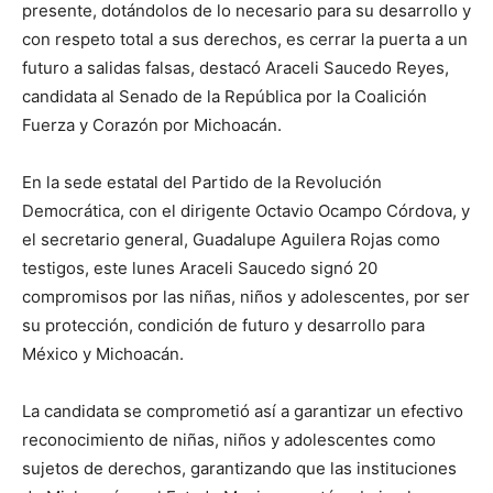
presente, dotándolos de lo necesario para su desarrollo y
con respeto total a sus derechos, es cerrar la puerta a un
futuro a salidas falsas, destacó Araceli Saucedo Reyes,
candidata al Senado de la República por la Coalición
Fuerza y Corazón por Michoacán.
En la sede estatal del Partido de la Revolución
Democrática, con el dirigente Octavio Ocampo Córdova, y
el secretario general, Guadalupe Aguilera Rojas como
testigos, este lunes Araceli Saucedo signó 20
compromisos por las niñas, niños y adolescentes, por ser
su protección, condición de futuro y desarrollo para
México y Michoacán.
La candidata se comprometió así a garantizar un efectivo
reconocimiento de niñas, niños y adolescentes como
sujetos de derechos, garantizando que las instituciones