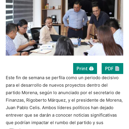
Print 🖨
PDF
Este fin de semana se perfila como un periodo decisivo
para el desarrollo de nuevos proyectos dentro del
partido Morena, según lo anunciado por el secretario de
Finanzas, Rigoberto Márquez, y el presidente de Morena,
Juan Pablo Celis. Ambos líderes políticos han dejado
entrever que se darán a conocer noticias significativas
que podrían impactar el rumbo del partido y sus