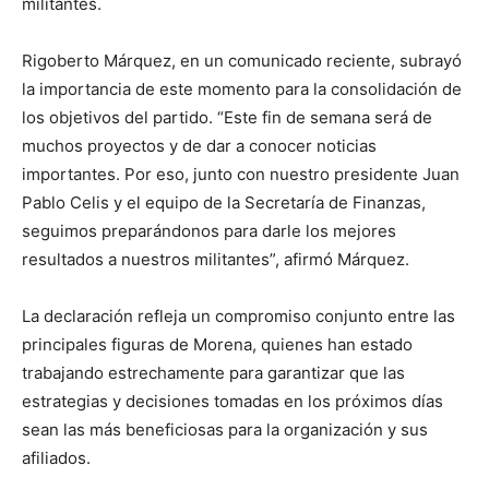
militantes.
Rigoberto Márquez, en un comunicado reciente, subrayó
la importancia de este momento para la consolidación de
los objetivos del partido. “Este fin de semana será de
muchos proyectos y de dar a conocer noticias
importantes. Por eso, junto con nuestro presidente Juan
Pablo Celis y el equipo de la Secretaría de Finanzas,
seguimos preparándonos para darle los mejores
resultados a nuestros militantes”, afirmó Márquez.
La declaración refleja un compromiso conjunto entre las
principales figuras de Morena, quienes han estado
trabajando estrechamente para garantizar que las
estrategias y decisiones tomadas en los próximos días
sean las más beneficiosas para la organización y sus
afiliados.