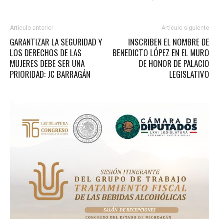
Artículo anterior
Artículo siguiente
GARANTIZAR LA SEGURIDAD Y
INSCRIBEN EL NOMBRE DE
LOS DERECHOS DE LAS
BENEDICTO LÓPEZ EN EL MURO
MUJERES DEBE SER UNA
DE HONOR DE PALACIO
PRIORIDAD: JC BARRAGÁN
LEGISLATIVO