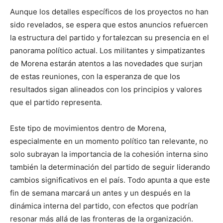
Aunque los detalles específicos de los proyectos no han
sido revelados, se espera que estos anuncios refuercen
la estructura del partido y fortalezcan su presencia en el
panorama político actual. Los militantes y simpatizantes
de Morena estarán atentos a las novedades que surjan
de estas reuniones, con la esperanza de que los
resultados sigan alineados con los principios y valores
que el partido representa.
Este tipo de movimientos dentro de Morena,
especialmente en un momento político tan relevante, no
solo subrayan la importancia de la cohesión interna sino
también la determinación del partido de seguir liderando
cambios significativos en el país. Todo apunta a que este
fin de semana marcará un antes y un después en la
dinámica interna del partido, con efectos que podrían
resonar más allá de las fronteras de la organización.