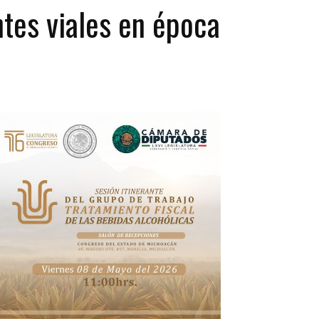
ntes viales en época