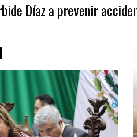
rbide Díaz a prevenir accide