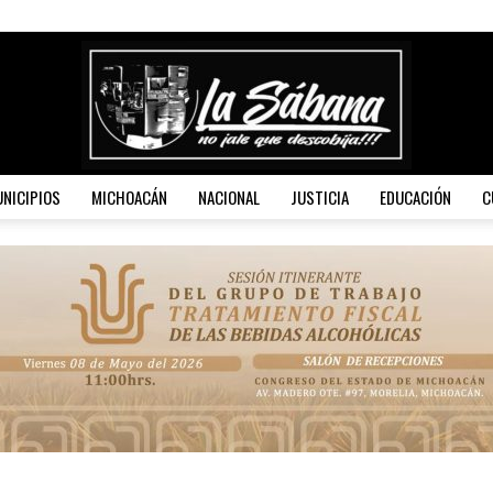
NICIPIOS
MICHOACÁN
NACIONAL
JUSTICIA
EDUCACIÓN
C
La
Sábana