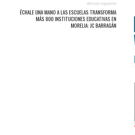
Artículo siguiente
ÉCHALE UNA MANO A LAS ESCUELAS TRANSFORMA
MÁS 800 INSTITUCIONES EDUCATIVAS EN
MORELIA: JC BARRAGÁN