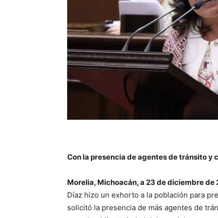
Con la presencia de agentes de tránsito y c
Morelia, Michoacán, a 23 de diciembre de 
Díaz hizo un exhorto a la población para pr
solicitó la presencia de más agentes de trán