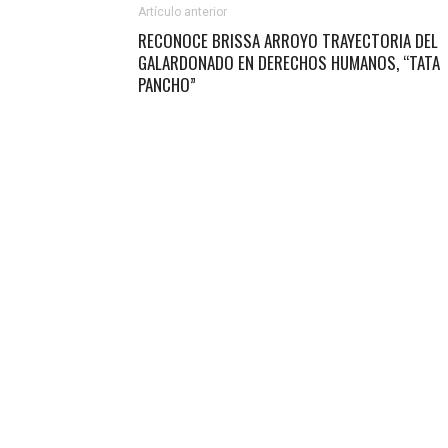
Artículo anterior
RECONOCE BRISSA ARROYO TRAYECTORIA DEL
GALARDONADO EN DERECHOS HUMANOS, “TATA
PANCHO”