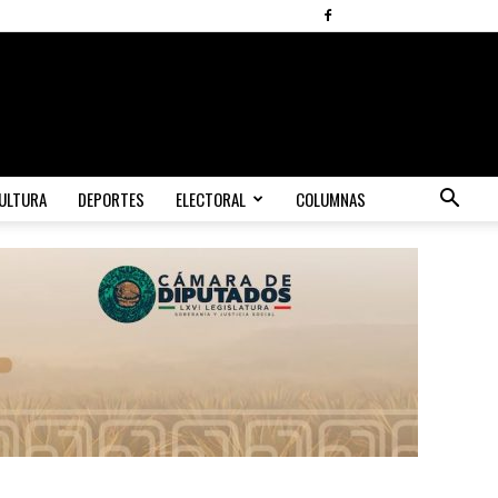
ULTURA
DEPORTES
ELECTORAL
COLUMNAS