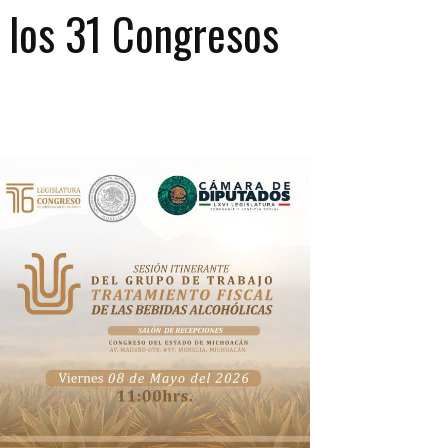
y los 31 Congresos