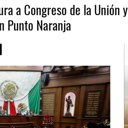
ura a Congreso de la Unión 
 un Punto Naranja