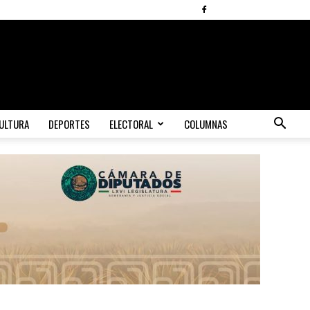
ULTURA
DEPORTES
ELECTORAL
COLUMNAS