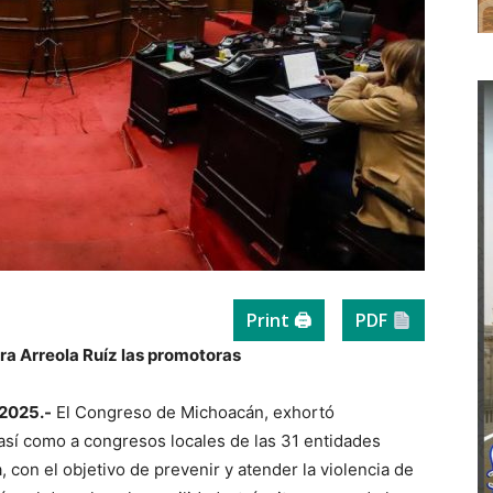
Print 🖨
PDF
ra Arreola Ruíz las promotoras
 2025.-
El Congreso de Michoacán, exhortó
sí como a congresos locales de las 31 entidades
, con el objetivo de prevenir y atender la violencia de