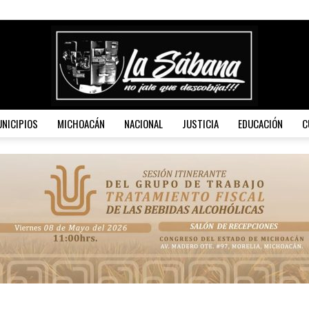
NICIPIOS
MICHOACÁN
NACIONAL
JUSTICIA
EDUCACIÓN
C
La
Sábana