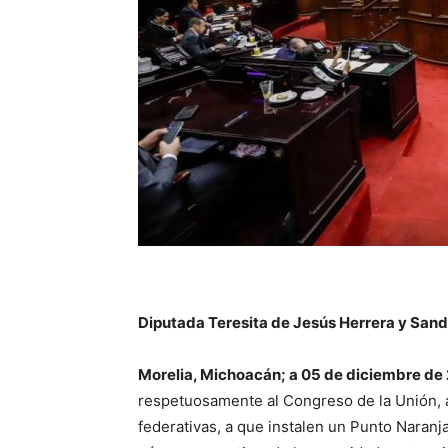
Diputada Teresita de Jesús Herrera y Sand
Morelia, Michoacán; a 05 de diciembre de
respetuosamente al Congreso de la Unión, a
federativas, a que instalen un Punto Naranja