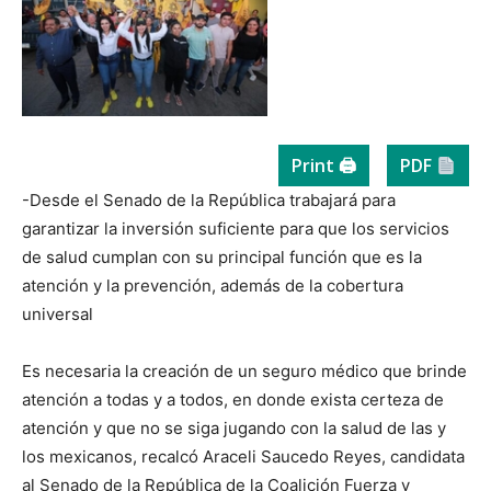
Print 🖨
PDF
-Desde el Senado de la República trabajará para
garantizar la inversión suficiente para que los servicios
de salud cumplan con su principal función que es la
atención y la prevención, además de la cobertura
universal
Es necesaria la creación de un seguro médico que brinde
atención a todas y a todos, en donde exista certeza de
atención y que no se siga jugando con la salud de las y
los mexicanos, recalcó Araceli Saucedo Reyes, candidata
al Senado de la República de la Coalición Fuerza y