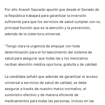
Por ello Araceli Saucedo apuntó que desde el Senado de
la República trabajará para garantizar la inversión
suficiente para que los servicios de salud cumplan con su
principal función que es la atención y la prevención,
además de la cobertura universal.
“Tengo clara la urgencia de empujar con toda
determinación para el fortalecimiento del sistema de
salud para asegurar que todas las y los mexicanos
reciban atención médica oportuna, gratuita y de calidad.
La candidata señaló que además de garantizar el acceso
universal a servicios de salud de calidad, se debe
asegurar a través de nuestro marco normativo, el
suministro efectivo y de manera eficiente de
medicamentos para todas las personas, incluso en las