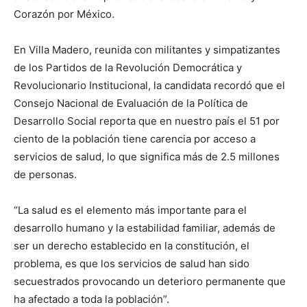
Corazón por México.
En Villa Madero, reunida con militantes y simpatizantes
de los Partidos de la Revolución Democrática y
Revolucionario Institucional, la candidata recordó que el
Consejo Nacional de Evaluación de la Política de
Desarrollo Social reporta que en nuestro país el 51 por
ciento de la población tiene carencia por acceso a
servicios de salud, lo que significa más de 2.5 millones
de personas.
“La salud es el elemento más importante para el
desarrollo humano y la estabilidad familiar, además de
ser un derecho establecido en la constitución, el
problema, es que los servicios de salud han sido
secuestrados provocando un deterioro permanente que
ha afectado a toda la población”.