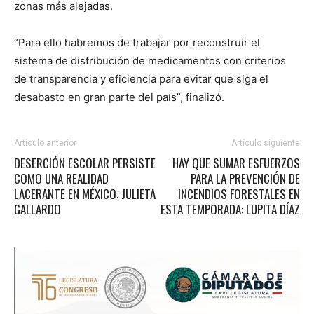
zonas más alejadas.
“Para ello habremos de trabajar por reconstruir el
sistema de distribución de medicamentos con criterios
de transparencia y eficiencia para evitar que siga el
desabasto en gran parte del país”, finalizó.
Artículo anterior
Artículo siguiente
DESERCIÓN ESCOLAR PERSISTE
HAY QUE SUMAR ESFUERZOS
COMO UNA REALIDAD
PARA LA PREVENCIÓN DE
LACERANTE EN MÉXICO: JULIETA
INCENDIOS FORESTALES EN
GALLARDO
ESTA TEMPORADA: LUPITA DÍAZ