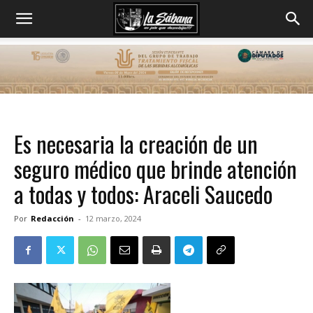
Es necesaria la creación de un
seguro médico que brinde atención
a todas y todos: Araceli Saucedo
Por
Redacción
-
12 marzo, 2024