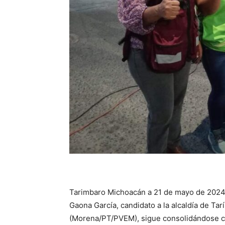
Tarimbaro Michoacán a 21 de mayo de 2024.- 
Gaona García, candidato a la alcaldía de Ta
(Morena/PT/PVEM), sigue consolidándose co