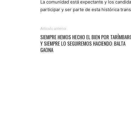
La comunidad está expectante y los candida
participar y ser parte de esta histórica tran
Artículo anterior
SIEMPRE HEMOS HECHO EL BIEN POR TARÍMBAR
Y SIEMPRE LO SEGUIREMOS HACIENDO: BALTA
GAONA