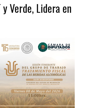
 y Verde, Lidera en