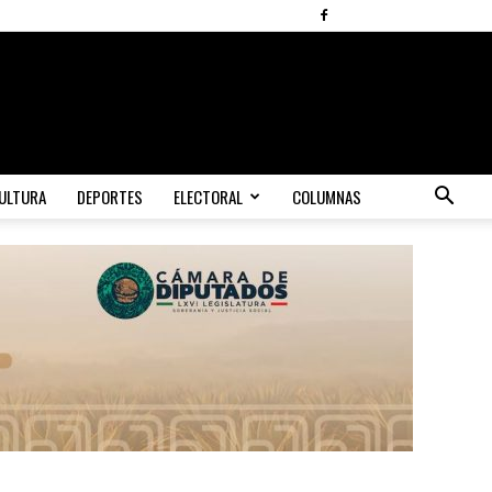
ULTURA
DEPORTES
ELECTORAL
COLUMNAS