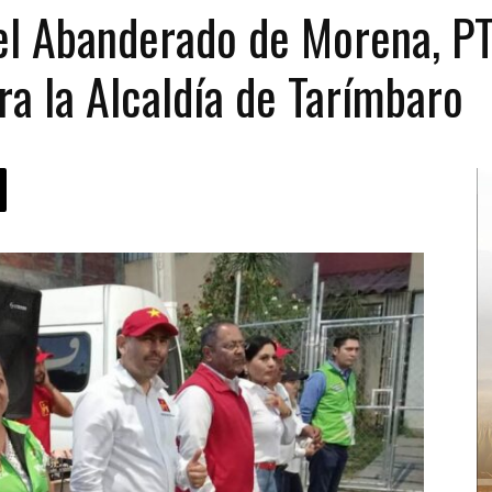
el Abanderado de Morena, PT
ra la Alcaldía de Tarímbaro