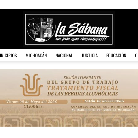
NICIPIOS
MICHOACÁN
NACIONAL
JUSTICIA
EDUCACIÓN
C
La
Sábana