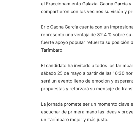
el Fraccionamiento Galaxia, Gaona García y B
compartieron con los vecinos su visión y pr
Eric Gaona García cuenta con un impresiona
representa una ventaja de 32.4 % sobre su
fuerte apoyo popular refuerza su posición
Tarímbaro.
El candidato ha invitado a todos los tarimb
sábado 25 de mayo a partir de las 16:30 hor
será un evento lleno de emoción y esperan
propuestas y reforzará su mensaje de trans
La jornada promete ser un momento clave en
escuchar de primera mano las ideas y proye
un Tarímbaro mejor y más justo.