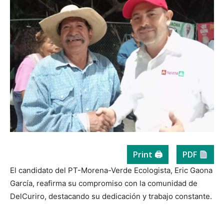
Print 🖨
PDF
El candidato del PT-Morena-Verde Ecologista, Eric Gaona
García, reafirma su compromiso con la comunidad de
DelCuriro, destacando su dedicación y trabajo constante.