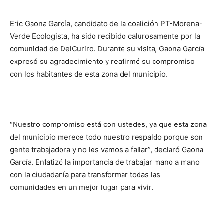
Eric Gaona García, candidato de la coalición PT-Morena-
Verde Ecologista, ha sido recibido calurosamente por la
comunidad de DelCuriro. Durante su visita, Gaona García
expresó su agradecimiento y reafirmó su compromiso
con los habitantes de esta zona del municipio.
“Nuestro compromiso está con ustedes, ya que esta zona
del municipio merece todo nuestro respaldo porque son
gente trabajadora y no les vamos a fallar”, declaró Gaona
García. Enfatizó la importancia de trabajar mano a mano
con la ciudadanía para transformar todas las
comunidades en un mejor lugar para vivir.