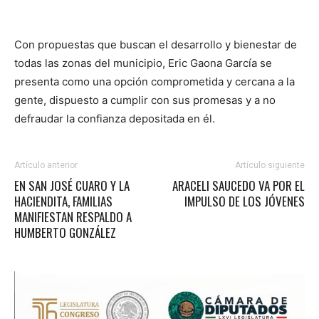
Con propuestas que buscan el desarrollo y bienestar de
todas las zonas del municipio, Eric Gaona García se
presenta como una opción comprometida y cercana a la
gente, dispuesto a cumplir con sus promesas y a no
defraudar la confianza depositada en él.
Artículo anterior
Artículo siguiente
EN SAN JOSÉ CUARO Y LA
ARACELI SAUCEDO VA POR EL
HACIENDITA, FAMILIAS
IMPULSO DE LOS JÓVENES
MANIFIESTAN RESPALDO A
HUMBERTO GONZÁLEZ