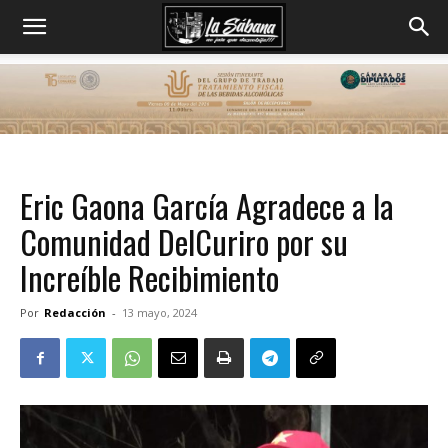
Eric Gaona García Agradece a la
Comunidad DelCuriro por su
Increíble Recibimiento
Por
Redacción
-
13 mayo, 2024