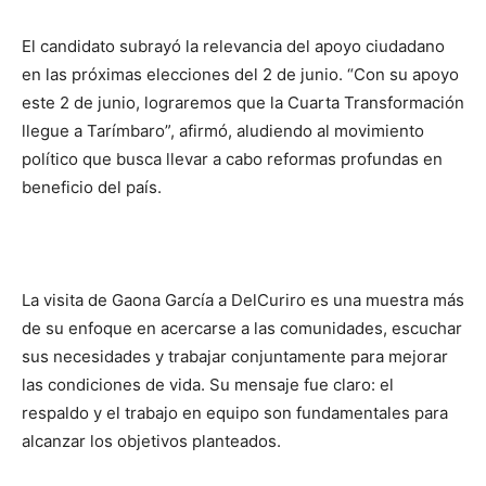
El candidato subrayó la relevancia del apoyo ciudadano
en las próximas elecciones del 2 de junio. “Con su apoyo
este 2 de junio, lograremos que la Cuarta Transformación
llegue a Tarímbaro”, afirmó, aludiendo al movimiento
político que busca llevar a cabo reformas profundas en
beneficio del país.
La visita de Gaona García a DelCuriro es una muestra más
de su enfoque en acercarse a las comunidades, escuchar
sus necesidades y trabajar conjuntamente para mejorar
las condiciones de vida. Su mensaje fue claro: el
respaldo y el trabajo en equipo son fundamentales para
alcanzar los objetivos planteados.