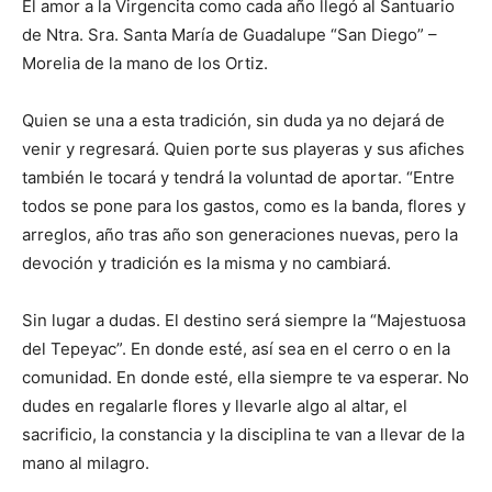
El amor a la Virgencita como cada año llegó al Santuario
de Ntra. Sra. Santa María de Guadalupe “San Diego” –
Morelia de la mano de los Ortiz.
Quien se una a esta tradición, sin duda ya no dejará de
venir y regresará. Quien porte sus playeras y sus afiches
también le tocará y tendrá la voluntad de aportar. “Entre
todos se pone para los gastos, como es la banda, flores y
arreglos, año tras año son generaciones nuevas, pero la
devoción y tradición es la misma y no cambiará.
Sin lugar a dudas. El destino será siempre la “Majestuosa
del Tepeyac”. En donde esté, así sea en el cerro o en la
comunidad. En donde esté, ella siempre te va esperar. No
dudes en regalarle flores y llevarle algo al altar, el
sacrificio, la constancia y la disciplina te van a llevar de la
mano al milagro.