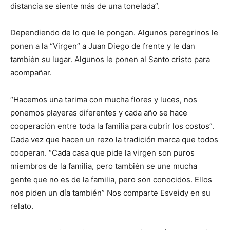
distancia se siente más de una tonelada”.
Dependiendo de lo que le pongan. Algunos peregrinos le
ponen a la “Virgen” a Juan Diego de frente y le dan
también su lugar. Algunos le ponen al Santo cristo para
acompañar.
“Hacemos una tarima con mucha flores y luces, nos
ponemos playeras diferentes y cada año se hace
cooperación entre toda la familia para cubrir los costos”.
Cada vez que hacen un rezo la tradición marca que todos
cooperan. “Cada casa que pide la virgen son puros
miembros de la familia, pero también se une mucha
gente que no es de la familia, pero son conocidos. Ellos
nos piden un día también” Nos comparte Esveidy en su
relato.