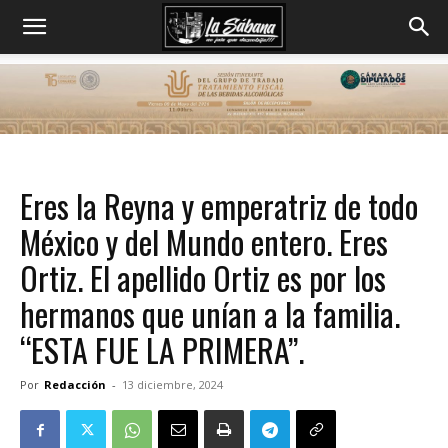
Eres la Reyna y emperatriz de todo
México y del Mundo entero. Eres
Ortiz. El apellido Ortiz es por los
hermanos que unían a la familia.
“ESTA FUE LA PRIMERA”.
Por
Redacción
-
13 diciembre, 2024