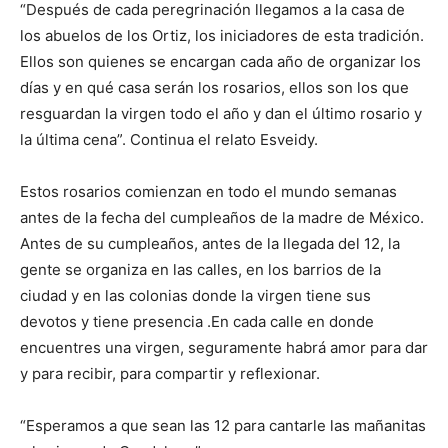
“Después de cada peregrinación llegamos a la casa de
los abuelos de los Ortiz, los iniciadores de esta tradición.
Ellos son quienes se encargan cada año de organizar los
días y en qué casa serán los rosarios, ellos son los que
resguardan la virgen todo el año y dan el último rosario y
la última cena”. Continua el relato Esveidy.
Estos rosarios comienzan en todo el mundo semanas
antes de la fecha del cumpleaños de la madre de México.
Antes de su cumpleaños, antes de la llegada del 12, la
gente se organiza en las calles, en los barrios de la
ciudad y en las colonias donde la virgen tiene sus
devotos y tiene presencia .En cada calle en donde
encuentres una virgen, seguramente habrá amor para dar
y para recibir, para compartir y reflexionar.
“Esperamos a que sean las 12 para cantarle las mañanitas