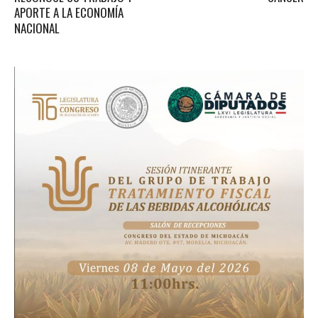
APORTE A LA ECONOMÍA
NACIONAL