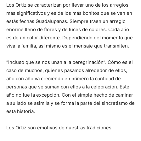
Los Ortiz se caracterizan por llevar uno de los arreglos
más significativos y es de los más bonitos que se ven en
estás fechas Guadalupanas. Siempre traen un arreglo
enorme lleno de flores y de luces de colores. Cada año
es de un color diferente. Dependiendo del momento que
viva la familia, así mismo es el mensaje que transmiten.
“Incluso que se nos unan a la peregrinación”. Cómo es el
caso de muchos, quienes pasamos alrededor de ellos,
año con año va creciendo en número la cantidad de
personas que se suman con ellos a la celebración. Este
año no fue la excepción. Con el simple hecho de caminar
a su lado se asimila y se forma la parte del sincretismo de
esta historia.
Los Ortiz son emotivos de nuestras tradiciones.