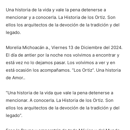
Una historia de la vida y vale la pena detenerse a
mencionar y a conocerla. La Historia de los Ortiz. Son
ellos los arquitectos de la devoción de la tradición y del
legado.
Morelia Michoacán a., Viernes 13 de Diciembre del 2024.
El día de antier por la noche nos volvimos a encontrar y
está vez no lo dejamos pasar. Los volvimos a ver y en
está ocasión los acompañamos. “Los Ortiz”. Una historia
de Amor..
“Una historia de la vida que vale la pena detenerse a
mencionar. A conocerla. La Historia de los Ortiz. Son
ellos los arquitectos de la devoción de la tradición y del
legado”.