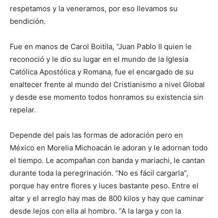
respetamos y la veneramos, por eso llevamos su
bendición.
Fue en manos de Carol Boitila, “Juan Pablo II quien le
reconoció y le dio su lugar en el mundo de la Iglesia
Católica Apostólica y Romana, fue el encargado de su
enaltecer frente al mundo del Cristianismo a nivel Global
y desde ese momento todos honramos su existencia sin
repelar.
Depende del país las formas de adoración pero en
México en Morelia Michoacán le adoran y le adornan todo
el tiempo. Le acompañan con banda y mariachi, le cantan
durante toda la peregrinación. “No es fácil cargarla”,
porque hay entre flores y luces bastante peso. Entre el
altar y el arreglo hay mas de 800 kilos y hay que caminar
desde lejos con ella al hombro. “A la larga y con la