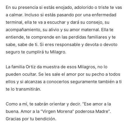
En su presencia si estás enojado, adolorido o triste te vas
a calmar. Incluso si estás pasando por una enfermedad
terminal, ella te va a escuchar y dará su consejo, su
acompañamiento, su alivio y su amor maternal. Ella te
entiende, te comprende en las perdidas familiares y te
sabe, sabe de ti. Si eres responsable y devota o devoto
seguro te cumplirá tu Milagro.
La familia Ortiz da muestra de esos Milagros, no lo
pueden ocultar. Se les sale el amor por su pecho a todos
ellos y si alcanzas a conocerlos seguramente también a ti
te lo transmitirán.
Como a mí, te sabrán orientar y decir. “Ese amor a la
buena. Amor a la “Virgen Morena” poderosa Madre”.
Gracias por tu bendición.