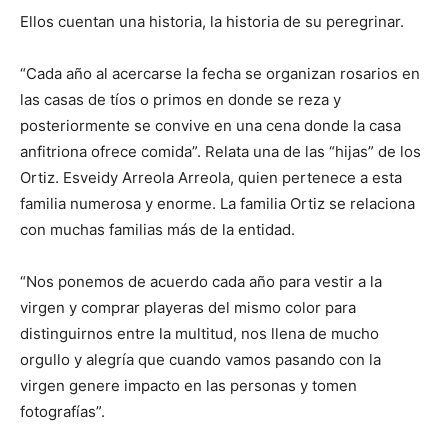
Ellos cuentan una historia, la historia de su peregrinar.
“Cada año al acercarse la fecha se organizan rosarios en
las casas de tíos o primos en donde se reza y
posteriormente se convive en una cena donde la casa
anfitriona ofrece comida”. Relata una de las “hijas” de los
Ortiz. Esveidy Arreola Arreola, quien pertenece a esta
familia numerosa y enorme. La familia Ortiz se relaciona
con muchas familias más de la entidad.
“Nos ponemos de acuerdo cada año para vestir a la
virgen y comprar playeras del mismo color para
distinguirnos entre la multitud, nos llena de mucho
orgullo y alegría que cuando vamos pasando con la
virgen genere impacto en las personas y tomen
fotografías”.