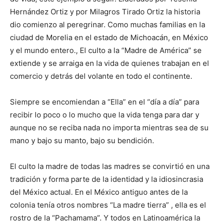
Hernández Ortiz y por Milagros Tirado Ortiz la historia
dio comienzo al peregrinar. Como muchas familias en la
ciudad de Morelia en el estado de Michoacán, en México
y el mundo entero., El culto a la “Madre de América” se
extiende y se arraiga en la vida de quienes trabajan en el
comercio y detrás del volante en todo el continente.
Siempre se encomiendan a “Ella” en el “día a día” para
recibir lo poco o lo mucho que la vida tenga para dar y
aunque no se reciba nada no importa mientras sea de su
mano y bajo su manto, bajo su bendición.
El culto la madre de todas las madres se convirtió en una
tradición y forma parte de la identidad y la idiosincrasia
del México actual. En el México antiguo antes de la
colonia tenía otros nombres “La madre tierra” , ella es el
rostro de la “Pachamama”. Y todos en Latinoamérica la