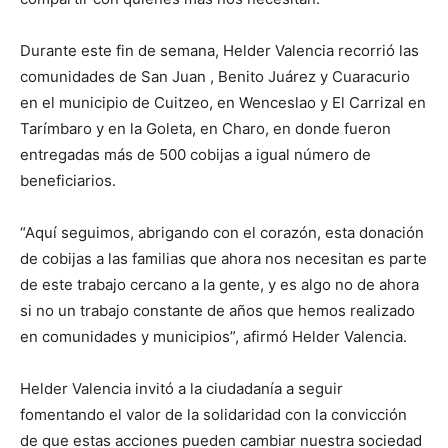
Durante este fin de semana, Helder Valencia recorrió las
comunidades de San Juan , Benito Juárez y Cuaracurio
en el municipio de Cuitzeo, en Wenceslao y El Carrizal en
Tarímbaro y en la Goleta, en Charo, en donde fueron
entregadas más de 500 cobijas a igual número de
beneficiarios.
“Aquí seguimos, abrigando con el corazón, esta donación
de cobijas a las familias que ahora nos necesitan es parte
de este trabajo cercano a la gente, y es algo no de ahora
si no un trabajo constante de años que hemos realizado
en comunidades y municipios”, afirmó Helder Valencia.
Helder Valencia invitó a la ciudadanía a seguir
fomentando el valor de la solidaridad con la convicción
de que estas acciones pueden cambiar nuestra sociedad