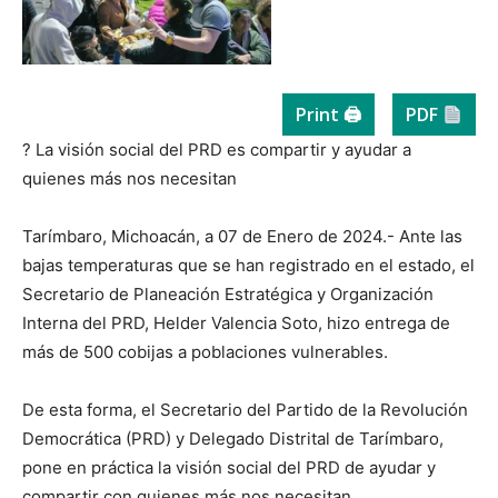
Print 🖨
PDF
? La visión social del PRD es compartir y ayudar a
quienes más nos necesitan
Tarímbaro, Michoacán, a 07 de Enero de 2024.- Ante las
bajas temperaturas que se han registrado en el estado, el
Secretario de Planeación Estratégica y Organización
Interna del PRD, Helder Valencia Soto, hizo entrega de
más de 500 cobijas a poblaciones vulnerables.
De esta forma, el Secretario del Partido de la Revolución
Democrática (PRD) y Delegado Distrital de Tarímbaro,
pone en práctica la visión social del PRD de ayudar y
compartir con quienes más nos necesitan.