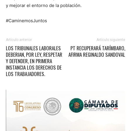
y mejorar el entorno de la población.
#CaminemosJuntos
Artículo anterior
Artículo siguiente
LOS TRIBUNALES LABORALES
PT RECUPERARÁ TARÍMBARO,
DEBERIAN, POR LEY, RESPETAR
AFIRMA REGINALDO SANDOVAL
Y DEFENDER, EN PRIMERA
INSTANCIA LOS DERECHOS DE
LOS TRABAJADORES.