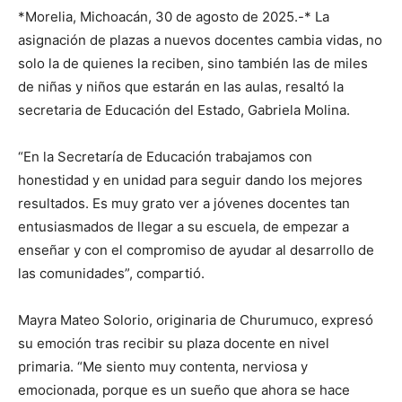
*Morelia, Michoacán, 30 de agosto de 2025.-* La
asignación de plazas a nuevos docentes cambia vidas, no
solo la de quienes la reciben, sino también las de miles
de niñas y niños que estarán en las aulas, resaltó la
secretaria de Educación del Estado, Gabriela Molina.
“En la Secretaría de Educación trabajamos con
honestidad y en unidad para seguir dando los mejores
resultados. Es muy grato ver a jóvenes docentes tan
entusiasmados de llegar a su escuela, de empezar a
enseñar y con el compromiso de ayudar al desarrollo de
las comunidades”, compartió.
Mayra Mateo Solorio, originaria de Churumuco, expresó
su emoción tras recibir su plaza docente en nivel
primaria. “Me siento muy contenta, nerviosa y
emocionada, porque es un sueño que ahora se hace