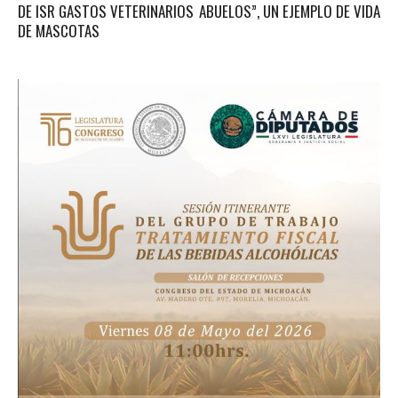
DE ISR GASTOS VETERINARIOS
ABUELOS”, UN EJEMPLO DE VIDA
DE MASCOTAS