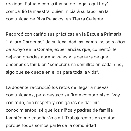
realidad. Estudié con la ilusión de llegar aquí hoy”,
compartió la maestra, quien iniciará su labor en la
comunidad de Riva Palacios, en Tierra Caliente.
Recordó con cariño sus prácticas en la Escuela Primaria
“Lázaro Cárdenas” de su localidad, así como los seis años
de apoyo en la Conafe, experiencias que, comentó, le
dejaron grandes aprendizajes y la certeza de que
enseñar es también “sembrar una semillita en cada niño,
algo que se quede en ellos para toda la vida”.
La docente reconoció los retos de llegar a nuevas
comunidades, pero destacó su firme compromiso: “Voy
con todo, con respeto y con ganas de dar mis
conocimientos; sé que los niños y padres de familia
también me enseñarán a mí. Trabajaremos en equipo,
porque todos somos parte de la comunidad”.