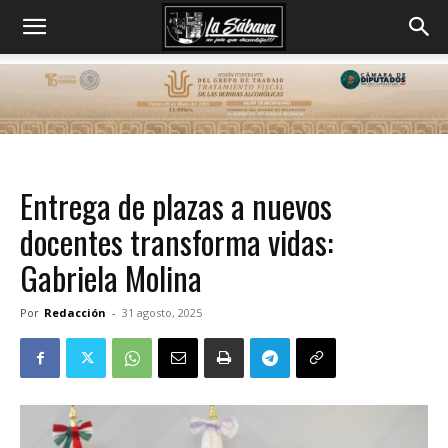
Entrega de plazas a nuevos
docentes transforma vidas:
Gabriela Molina
Por
Redacción
-
31 agosto, 2025