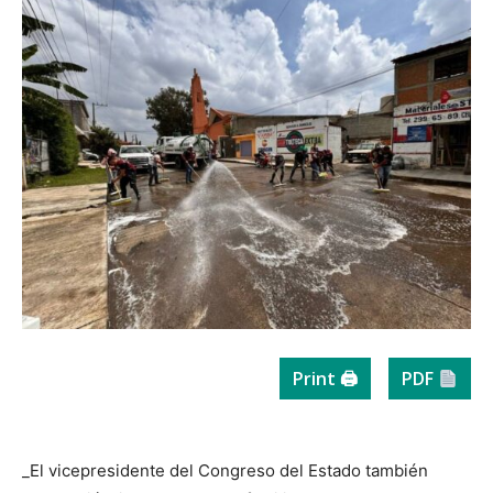
Print 🖨
PDF
_El vicepresidente del Congreso del Estado también