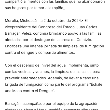
compartió alimentos con las familias que no abandonaron
sus hogares por temor a la rapiña_
Morelia, Michoacán, a 2 de octubre de 2024.- El
vicepresidente del Congreso del Estado, Juan Carlos
Barragán Vélez, continúa brindando apoyo a las familias
afectadas por el desfogue de la presa de Cointzio.
Encabeza una intensa jornada de limpieza, de fumigación
contra el dengue y compartió alimentos.
Con el descenso del nivel del agua, implementa, junto
con las vecinas y vecinos, la limpieza de las calles para
prevenir enfermedades. Además, de llevar a cabo una
brigada de fumigación como parte del programa “Échale
una Mano contra el Dengue”.
Barragán, acompañado por el equipo de la agrupación
ciudadana Mano a Mano, también comparte alimentos