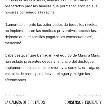
preparados para las familias que permanecieron en sus
hogares por miedo a la rapiña.
“Lamentablemente las autoridades de todos los niveles
no implementaron las medidas preventivas necesarias,
dejando que las familias pagaran las consecuencias”,
mencionó.
Cabe destacar que Barragán y el equipo de Mano a Mano
han estado presentes desde el anuncio del desfogue,
implementando acciones preventivas como la entrega de
costales de arena para desviar el agua y mitigar las
afectaciones.
Artículo anterior
Artículo siguiente
LA CÁMARA DE DIPUTADOS
CONSENSOS, EQUIDAD Y