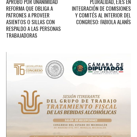
APROBÓ POR UNANIMIDAD
PLURALIDAD, EJES EN
REFORMA QUE OBLIGA A
INTEGRACIÓN DE COMISIONES
PATRONES A PROVEER
Y COMITÉS AL INTERIOR DEL
ASIENTOS O SILLAS CON
CONGRESO: FABIOLA ALANÍS
RESPALDO A LAS PERSONAS
TRABAJADORAS