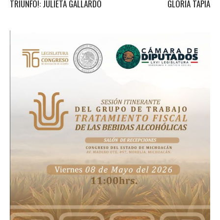
TRIUNFO!: JULIETA GALLARDO
GLORIA TAPIA