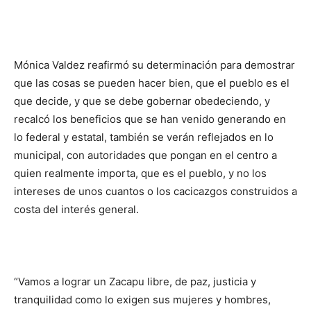
Mónica Valdez reafirmó su determinación para demostrar
que las cosas se pueden hacer bien, que el pueblo es el
que decide, y que se debe gobernar obedeciendo, y
recalcó los beneficios que se han venido generando en
lo federal y estatal, también se verán reflejados en lo
municipal, con autoridades que pongan en el centro a
quien realmente importa, que es el pueblo, y no los
intereses de unos cuantos o los cacicazgos construidos a
costa del interés general.
“Vamos a lograr un Zacapu libre, de paz, justicia y
tranquilidad como lo exigen sus mujeres y hombres,