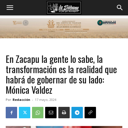
En Zacapu la gente lo sabe, la
transformación es la realidad que
habrá de gobernar de su lado:
Mónica Valdez
Por
Redacción
-
17 mayo, 2024