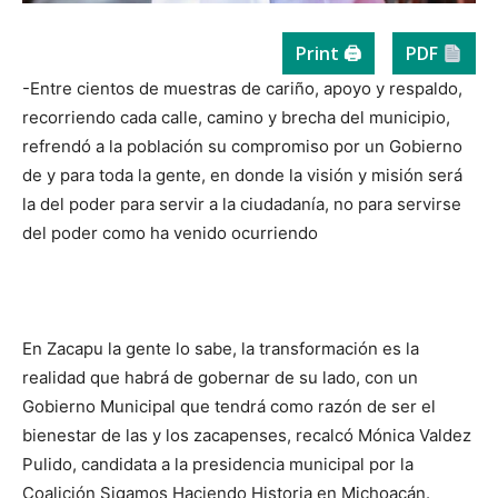
Print 🖨
PDF
-Entre cientos de muestras de cariño, apoyo y respaldo,
recorriendo cada calle, camino y brecha del municipio,
refrendó a la población su compromiso por un Gobierno
de y para toda la gente, en donde la visión y misión será
la del poder para servir a la ciudadanía, no para servirse
del poder como ha venido ocurriendo
En Zacapu la gente lo sabe, la transformación es la
realidad que habrá de gobernar de su lado, con un
Gobierno Municipal que tendrá como razón de ser el
bienestar de las y los zacapenses, recalcó Mónica Valdez
Pulido, candidata a la presidencia municipal por la
Coalición Sigamos Haciendo Historia en Michoacán.