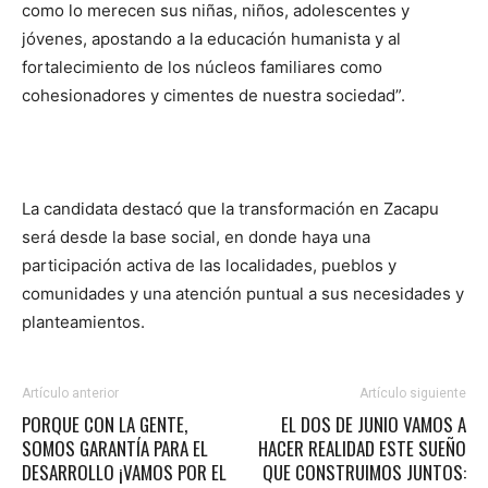
como lo merecen sus niñas, niños, adolescentes y
jóvenes, apostando a la educación humanista y al
fortalecimiento de los núcleos familiares como
cohesionadores y cimentes de nuestra sociedad”.
La candidata destacó que la transformación en Zacapu
será desde la base social, en donde haya una
participación activa de las localidades, pueblos y
comunidades y una atención puntual a sus necesidades y
planteamientos.
Artículo anterior
Artículo siguiente
PORQUE CON LA GENTE,
EL DOS DE JUNIO VAMOS A
SOMOS GARANTÍA PARA EL
HACER REALIDAD ESTE SUEÑO
DESARROLLO ¡VAMOS POR EL
QUE CONSTRUIMOS JUNTOS: