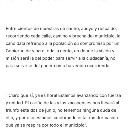
Entre cientos de muestras de cariño, apoyo y respaldo,
recorriendo cada calle, camino y brecha del municipio, la
candidata refrendó a la población su compromiso por un
Gobierno de y para toda la gente, en donde la visión y
misión será la del poder para servir a la ciudadanía, no
para servirse del poder como ha venido ocurriendo.
“¡Claro que sí, ya es hora! Estamos avanzando con fuerza
y unidad. El cariño de las y los zacapenses nos llevará al
triunfo este dos de junio, no tenemos ninguna duda de
ello, y por eso estamos celebrando esta transformación
que ya se respira por todo el municipio”.