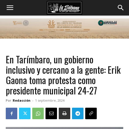
En Tarímbaro, un gobierno
inclusivo y cercano a la gente: Erik
Gaona toma protesta como
presidente municipal 24-27
Por
Redacción
-
1 septiembre, 2024