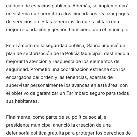
cuidado de espacios públicos. Además, se implementará
un sistema que permitirá a los ciudadanos realizar pagos
de servicios en estas tenencias, lo que facilitará una
mejor recaudación y gestión financiera para el municipio.
En el ámbito de la seguridad pública, Gaona anunció un
plan de sectorización de la Policía Municipal, destinado a
mejorar la atención y respuesta de los elementos de
seguridad. Prometió una coordinación estrecha con los
encargados del orden y las tenencias, además de
supervisar personalmente los avances en esta área, con
el objetivo de garantizar un Tarímbaro seguro para todos
sus habitantes.
Finalmente, como parte de su política social, el
presidente municipal anunció la creación de una
defensoría política gratuita para proteger los derechos de