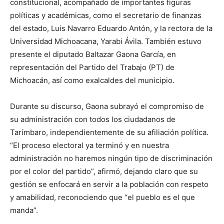
constitucional, acompañado de importantes figuras
políticas y académicas, como el secretario de finanzas
del estado, Luis Navarro Eduardo Antón, y la rectora de la
Universidad Michoacana, Yarabi Ávila. También estuvo
presente el diputado Baltazar Gaona García, en
representación del Partido del Trabajo (PT) de
Michoacán, así como exalcaldes del municipio.
Durante su discurso, Gaona subrayó el compromiso de
su administración con todos los ciudadanos de
Tarímbaro, independientemente de su afiliación política.
“El proceso electoral ya terminó y en nuestra
administración no haremos ningún tipo de discriminación
por el color del partido”, afirmó, dejando claro que su
gestión se enfocará en servir a la población con respeto
y amabilidad, reconociendo que “el pueblo es el que
manda”.