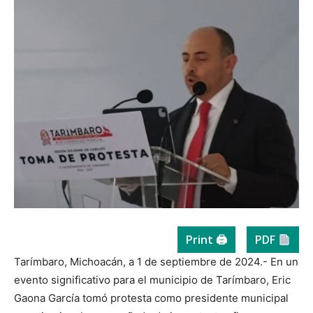
Print 🖨
PDF
Tarímbaro, Michoacán, a 1 de septiembre de 2024.- En un
evento significativo para el municipio de Tarímbaro, Eric
Gaona García tomó protesta como presidente municipal