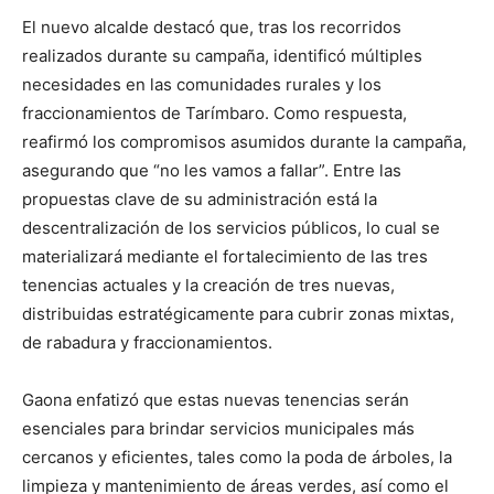
El nuevo alcalde destacó que, tras los recorridos
realizados durante su campaña, identificó múltiples
necesidades en las comunidades rurales y los
fraccionamientos de Tarímbaro. Como respuesta,
reafirmó los compromisos asumidos durante la campaña,
asegurando que “no les vamos a fallar”. Entre las
propuestas clave de su administración está la
descentralización de los servicios públicos, lo cual se
materializará mediante el fortalecimiento de las tres
tenencias actuales y la creación de tres nuevas,
distribuidas estratégicamente para cubrir zonas mixtas,
de rabadura y fraccionamientos.
Gaona enfatizó que estas nuevas tenencias serán
esenciales para brindar servicios municipales más
cercanos y eficientes, tales como la poda de árboles, la
limpieza y mantenimiento de áreas verdes, así como el