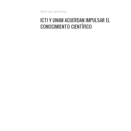
Artículo anterior
ICTI Y UNAM ACUERDAN IMPULSAR EL
CONOCIMIENTO CIENTÍFICO