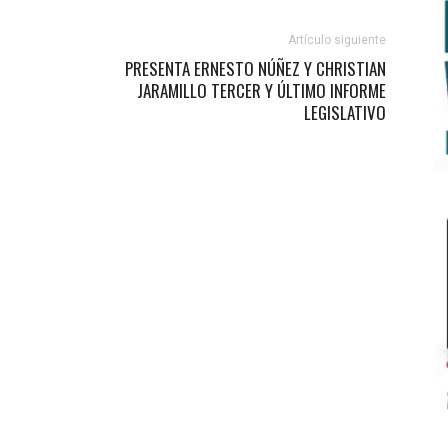
Artículo siguiente
PRESENTA ERNESTO NÚÑEZ Y CHRISTIAN
JARAMILLO TERCER Y ÚLTIMO INFORME
LEGISLATIVO