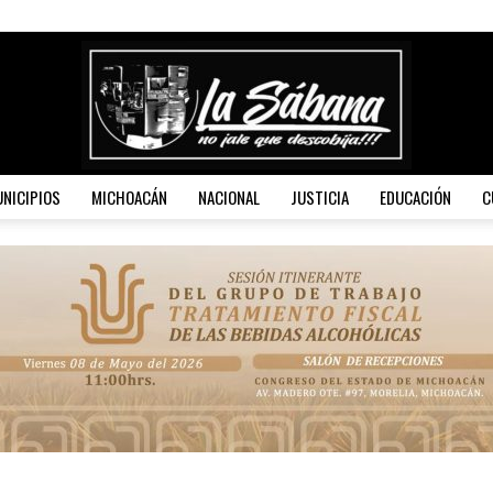
NICIPIOS
MICHOACÁN
NACIONAL
JUSTICIA
EDUCACIÓN
C
La
Sábana