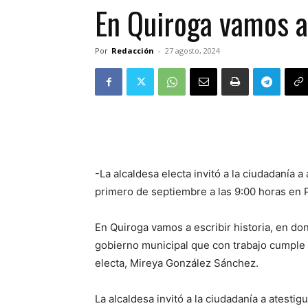
En Quiroga vamos a 
Por
Redacción
-
27 agosto, 2024
-La alcaldesa electa invitó a la ciudadanía a
primero de septiembre a las 9:00 horas en 
En Quiroga vamos a escribir historia, en do
gobierno municipal que con trabajo cumple 
electa, Mireya González Sánchez.
La alcaldesa invitó a la ciudadanía a atesti