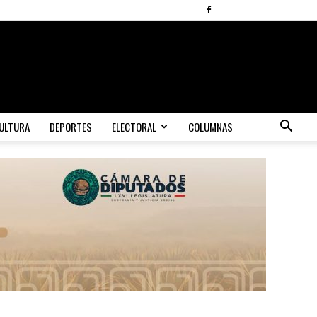
ULTURA
DEPORTES
ELECTORAL
COLUMNAS