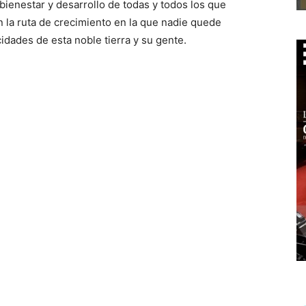
ienestar y desarrollo de todas y todos los que
n la ruta de crecimiento en la que nadie quede
idades de esta noble tierra y su gente.