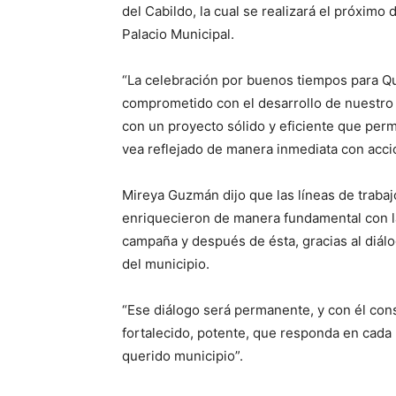
del Cabildo, la cual se realizará el próxim
Palacio Municipal.
“La celebración por buenos tiempos para Qu
comprometido con el desarrollo de nuestro
con un proyecto sólido y eficiente que perm
vea reflejado de manera inmediata con accio
Mireya Guzmán dijo que las líneas de trabaj
enriquecieron de manera fundamental con la
campaña y después de ésta, gracias al diál
del municipio.
“Ese diálogo será permanente, y con él con
fortalecido, potente, que responda en cada 
querido municipio”.