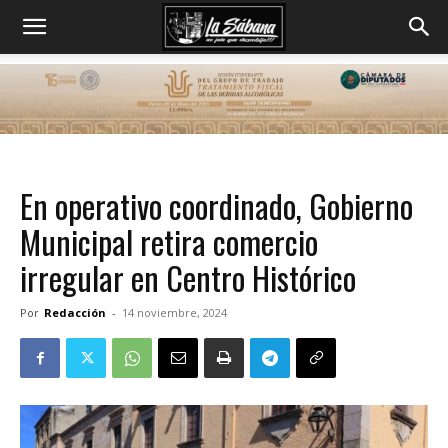
En operativo coordinado, Gobierno
Municipal retira comercio
irregular en Centro Histórico
Por
Redacción
-
14 noviembre, 2024