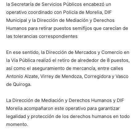
la Secretaría de Servicios Públicos encabezó un
operativo coordinado con Policía de Morelia, DIF
Municipal y la Dirección de Mediación y Derechos
Humanos para retirar puestos semifijos que carecían de
las tolerancias correspondientes
En ese sentido, la Dirección de Mercados y Comercio en
la Vía Pública realizó el retiro de alrededor de 8 puestos,
así como el aseguramiento de mercancía, entre calles
Antonio Alzate, Virrey de Mendoza, Corregidora y Vasco
de Quiroga.
La Dirección de Mediación y Derechos Humanos y DIF
Morelia acompañaron este operativo para garantizar
legalidad y protección de los derechos humanos en todo
momento.