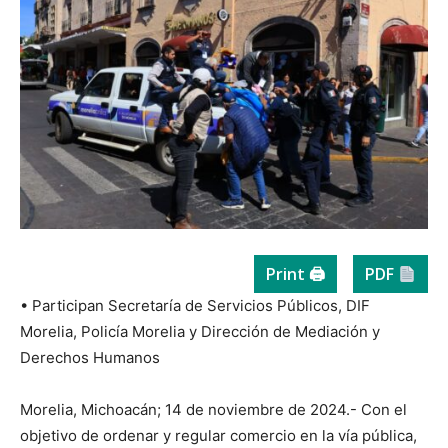
Print 🖨
PDF
• Participan Secretaría de Servicios Públicos, DIF
Morelia, Policía Morelia y Dirección de Mediación y
Derechos Humanos
Morelia, Michoacán; 14 de noviembre de 2024.- Con el
objetivo de ordenar y regular comercio en la vía pública,