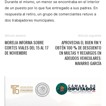
Durante el mismo, un menor se encontraba en el interior
de un puesto por lo que fue entregado a sus padres. En
respuesta al retiro, un grupo de comerciantes retuvo a
dos trabajadores municipales.
Artículo anterior
Artículo siguiente
MORELIA INFORMA SOBRE
APROVECHA EL BUEN FIN Y
CORTES VIALES DEL 15 AL 17
OBTÉN 100 % DE DESCUENTO
DE NOVIEMBRE
EN MULTAS Y RECARGOS EN
ADEUDOS VEHICULARES:
NAVARRO GARCÍA