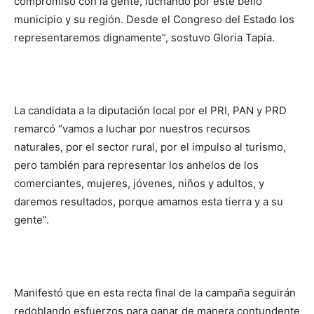
compromiso con la gente, luchando por este bello
municipio y su región. Desde el Congreso del Estado los
representaremos dignamente”, sostuvo Gloria Tapia.
La candidata a la diputación local por el PRI, PAN y PRD
remarcó “vamos a luchar por nuestros recursos
naturales, por el sector rural, por el impulso al turismo,
pero también para representar los anhelos de los
comerciantes, mujeres, jóvenes, niños y adultos, y
daremos resultados, porque amamos esta tierra y a su
gente”.
Manifestó que en esta recta final de la campaña seguirán
redoblando esfuerzos para ganar de manera contundente