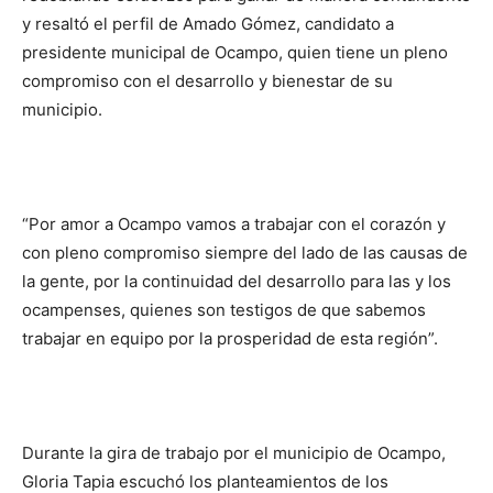
y resaltó el perfil de Amado Gómez, candidato a
presidente municipal de Ocampo, quien tiene un pleno
compromiso con el desarrollo y bienestar de su
municipio.
“Por amor a Ocampo vamos a trabajar con el corazón y
con pleno compromiso siempre del lado de las causas de
la gente, por la continuidad del desarrollo para las y los
ocampenses, quienes son testigos de que sabemos
trabajar en equipo por la prosperidad de esta región”.
Durante la gira de trabajo por el municipio de Ocampo,
Gloria Tapia escuchó los planteamientos de los