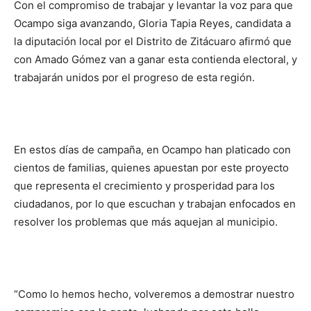
Con el compromiso de trabajar y levantar la voz para que
Ocampo siga avanzando, Gloria Tapia Reyes, candidata a
la diputación local por el Distrito de Zitácuaro afirmó que
con Amado Gómez van a ganar esta contienda electoral, y
trabajarán unidos por el progreso de esta región.
En estos días de campaña, en Ocampo han platicado con
cientos de familias, quienes apuestan por este proyecto
que representa el crecimiento y prosperidad para los
ciudadanos, por lo que escuchan y trabajan enfocados en
resolver los problemas que más aquejan al municipio.
“Como lo hemos hecho, volveremos a demostrar nuestro