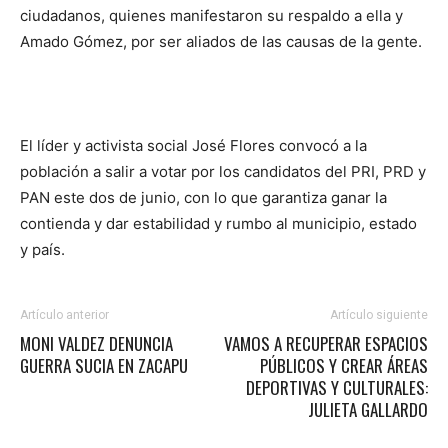
ciudadanos, quienes manifestaron su respaldo a ella y
Amado Gómez, por ser aliados de las causas de la gente.
El líder y activista social José Flores convocó a la
población a salir a votar por los candidatos del PRI, PRD y
PAN este dos de junio, con lo que garantiza ganar la
contienda y dar estabilidad y rumbo al municipio, estado
y país.
Artículo anterior
Artículo siguiente
MONI VALDEZ DENUNCIA
VAMOS A RECUPERAR ESPACIOS
GUERRA SUCIA EN ZACAPU
PÚBLICOS Y CREAR ÁREAS
DEPORTIVAS Y CULTURALES:
JULIETA GALLARDO