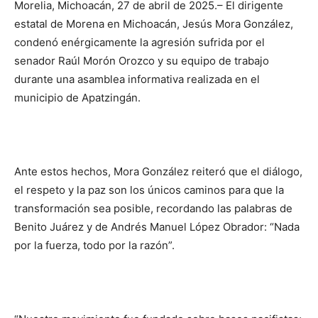
Morelia, Michoacán, 27 de abril de 2025.– El dirigente
estatal de Morena en Michoacán, Jesús Mora González,
condenó enérgicamente la agresión sufrida por el
senador Raúl Morón Orozco y su equipo de trabajo
durante una asamblea informativa realizada en el
municipio de Apatzingán.
Ante estos hechos, Mora González reiteró que el diálogo,
el respeto y la paz son los únicos caminos para que la
transformación sea posible, recordando las palabras de
Benito Juárez y de Andrés Manuel López Obrador: “Nada
por la fuerza, todo por la razón”.