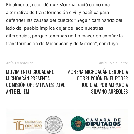
Finalmente, recordó que Morena nació como una
alternativa de transformación civil y pacífica para
defender las causas del pueblo: “Seguir caminando del
lado del pueblo implica dejar de lado nuestras
diferencias, porque tenemos un fin mayor en común: la
transformación de Michoacán y de México”, concluyó.
Artículo anterior
Artículo siguiente
MOVIMIENTO CIUDADANO
MORENA MICHOACÁN DENUNCIA
MICHOACÁN PRESENTA
CORRUPCIÓN EN EL PODER
COMISIÓN OPERATIVA ESTATAL
JUDICIAL POR AMPARO A
ANTE EL IEM
SILVANO AUREOLES