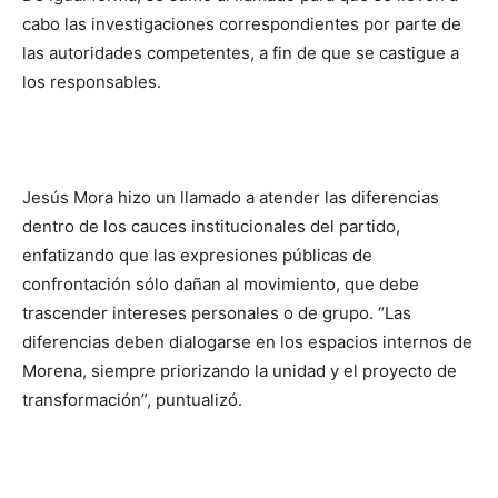
cabo las investigaciones correspondientes por parte de
las autoridades competentes, a fin de que se castigue a
los responsables.
Jesús Mora hizo un llamado a atender las diferencias
dentro de los cauces institucionales del partido,
enfatizando que las expresiones públicas de
confrontación sólo dañan al movimiento, que debe
trascender intereses personales o de grupo. “Las
diferencias deben dialogarse en los espacios internos de
Morena, siempre priorizando la unidad y el proyecto de
transformación”, puntualizó.