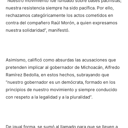
“Nuestro movimiento fue fundado sobre bases pacifistas;
nuestra resistencia siempre ha sido pacífica. Por ello,
rechazamos categóricamente los actos cometidos en
contra del compañero Raúl Morón, a quien expresamos
nuestra solidaridad”, manifestó.
Asimismo, calificó como absurdas las acusaciones que
pretenden implicar al gobernador de Michoacán, Alfredo
Ramírez Bedolla, en estos hechos, subrayando que
“nuestro gobernador es un demócrata, formado en los
principios de nuestro movimiento y siempre conducido
con respeto a la legalidad y a la pluralidad”.
De igual forma, se sumó al llamado para que se lleven a