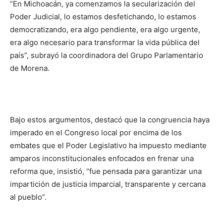
“En Michoacán, ya comenzamos la secularización del
Poder Judicial, lo estamos desfetichando, lo estamos
democratizando, era algo pendiente, era algo urgente,
era algo necesario para transformar la vida pública del
país”, subrayó la coordinadora del Grupo Parlamentario
de Morena.
Bajo estos argumentos, destacó que la congruencia haya
imperado en el Congreso local por encima de los
embates que el Poder Legislativo ha impuesto mediante
amparos inconstitucionales enfocados en frenar una
reforma que, insistió, “fue pensada para garantizar una
impartición de justicia imparcial, transparente y cercana
al pueblo”.