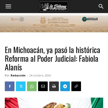
En Michoacán, ya pasó la histórica
Reforma al Poder Judicial: Fabiola
Alanís
Por
Redacción
-
24 octubre, 2024