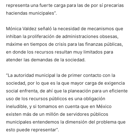
representa una fuerte carga para las de por sí precarias
haciendas municipales”.
Mónica Valdez señaló la necesidad de mecanismos que
inhiban la proliferación de administraciones obsesas,
máxime en tiempos de crisis para las finanzas públicas,
en donde los recursos resultan muy limitados para
atender las demandas de la sociedad.
“La autoridad municipal la de primer contacto con la
sociedad, por lo que es la que mayor carga de exigencia
social enfrenta, de ahí que la planeación para un eficiente
uso de los recursos públicos es una obligación
ineludible, y si tomamos en cuenta que en México
existen más de un millón de servidores públicos
municipales entendemos la dimensión del problema que
esto puede representar”.