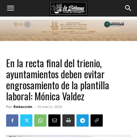
En la recta final del trienio,
ayuntamientos deben evitar
engrosamiento de la plantilla
laboral: Mónica Valdez
Por
Redacción
-
26 marzo, 2024