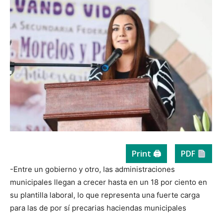
Print 🖨
PDF
-Entre un gobierno y otro, las administraciones
municipales llegan a crecer hasta en un 18 por ciento en
su plantilla laboral, lo que representa una fuerte carga
para las de por sí precarias haciendas municipales