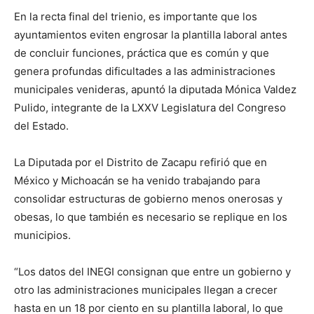
En la recta final del trienio, es importante que los
ayuntamientos eviten engrosar la plantilla laboral antes
de concluir funciones, práctica que es común y que
genera profundas dificultades a las administraciones
municipales venideras, apuntó la diputada Mónica Valdez
Pulido, integrante de la LXXV Legislatura del Congreso
del Estado.
La Diputada por el Distrito de Zacapu refirió que en
México y Michoacán se ha venido trabajando para
consolidar estructuras de gobierno menos onerosas y
obesas, lo que también es necesario se replique en los
municipios.
“Los datos del INEGI consignan que entre un gobierno y
otro las administraciones municipales llegan a crecer
hasta en un 18 por ciento en su plantilla laboral, lo que