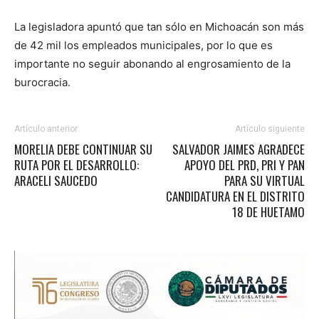
La legisladora apuntó que tan sólo en Michoacán son más
de 42 mil los empleados municipales, por lo que es
importante no seguir abonando al engrosamiento de la
burocracia.
Artículo anterior
Artículo siguiente
MORELIA DEBE CONTINUAR SU
SALVADOR JAIMES AGRADECE
RUTA POR EL DESARROLLO:
APOYO DEL PRD, PRI Y PAN
ARACELI SAUCEDO
PARA SU VIRTUAL
CANDIDATURA EN EL DISTRITO
18 DE HUETAMO