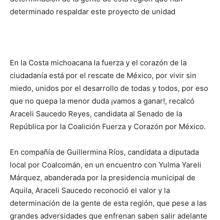
determinado respaldar este proyecto de unidad
En la Costa michoacana la fuerza y el corazón de la
ciudadanía está por el rescate de México, por vivir sin
miedo, unidos por el desarrollo de todas y todos, por eso
que no quepa la menor duda ¡vamos a ganar!, recalcó
Araceli Saucedo Reyes, candidata al Senado de la
República por la Coalición Fuerza y Corazón por México.
En compañía de Guillermina Ríos, candidata a diputada
local por Coalcomán, en un encuentro con Yulma Yareli
Márquez, abanderada por la presidencia municipal de
Aquila, Araceli Saucedo reconoció el valor y la
determinación de la gente de esta región, que pese a las
grandes adversidades que enfrenan saben salir adelante