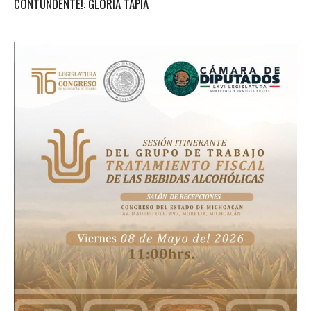
CONTUNDENTE!: GLORIA TAPIA