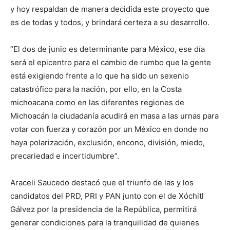
y hoy respaldan de manera decidida este proyecto que
es de todas y todos, y brindará certeza a su desarrollo.
“El dos de junio es determinante para México, ese día
será el epicentro para el cambio de rumbo que la gente
está exigiendo frente a lo que ha sido un sexenio
catastrófico para la nación, por ello, en la Costa
michoacana como en las diferentes regiones de
Michoacán la ciudadanía acudirá en masa a las urnas para
votar con fuerza y corazón por un México en donde no
haya polarización, exclusión, encono, división, miedo,
precariedad e incertidumbre”.
Araceli Saucedo destacó que el triunfo de las y los
candidatos del PRD, PRI y PAN junto con el de Xóchitl
Gálvez por la presidencia de la República, permitirá
generar condiciones para la tranquilidad de quienes