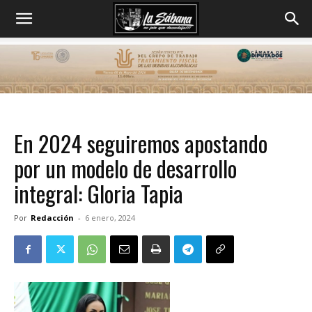
En 2024 seguiremos apostando
por un modelo de desarrollo
integral: Gloria Tapia
Por
Redacción
-
6 enero, 2024