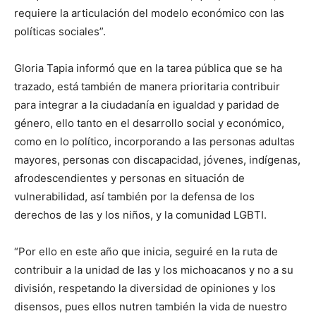
requiere la articulación del modelo económico con las
políticas sociales”.
Gloria Tapia informó que en la tarea pública que se ha
trazado, está también de manera prioritaria contribuir
para integrar a la ciudadanía en igualdad y paridad de
género, ello tanto en el desarrollo social y económico,
como en lo político, incorporando a las personas adultas
mayores, personas con discapacidad, jóvenes, indígenas,
afrodescendientes y personas en situación de
vulnerabilidad, así también por la defensa de los
derechos de las y los niños, y la comunidad LGBTI.
“Por ello en este año que inicia, seguiré en la ruta de
contribuir a la unidad de las y los michoacanos y no a su
división, respetando la diversidad de opiniones y los
disensos, pues ellos nutren también la vida de nuestro