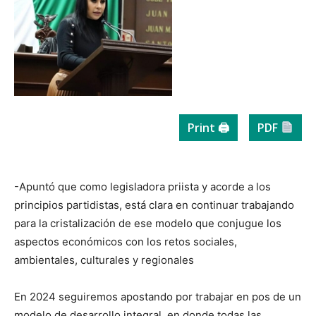
Print 🖨
PDF
-Apuntó que como legisladora priista y acorde a los
principios partidistas, está clara en continuar trabajando
para la cristalización de ese modelo que conjugue los
aspectos económicos con los retos sociales,
ambientales, culturales y regionales
En 2024 seguiremos apostando por trabajar en pos de un
modelo de desarrollo integral, en donde todas las