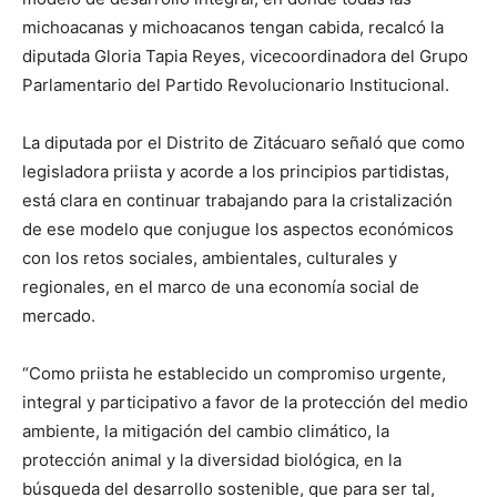
michoacanas y michoacanos tengan cabida, recalcó la
diputada Gloria Tapia Reyes, vicecoordinadora del Grupo
Parlamentario del Partido Revolucionario Institucional.
La diputada por el Distrito de Zitácuaro señaló que como
legisladora priista y acorde a los principios partidistas,
está clara en continuar trabajando para la cristalización
de ese modelo que conjugue los aspectos económicos
con los retos sociales, ambientales, culturales y
regionales, en el marco de una economía social de
mercado.
“Como priista he establecido un compromiso urgente,
integral y participativo a favor de la protección del medio
ambiente, la mitigación del cambio climático, la
protección animal y la diversidad biológica, en la
búsqueda del desarrollo sostenible, que para ser tal,