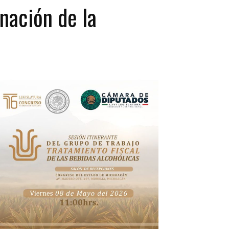
nación de la