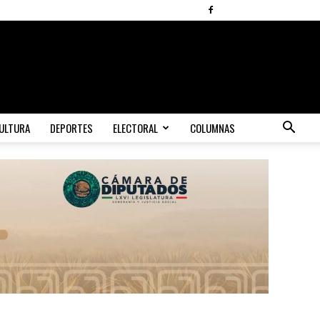
ULTURA
DEPORTES
ELECTORAL
COLUMNAS