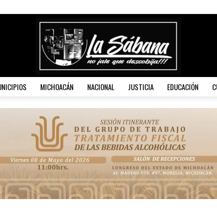
NICIPIOS
MICHOACÁN
NACIONAL
JUSTICIA
EDUCACIÓN
C
La
Sábana