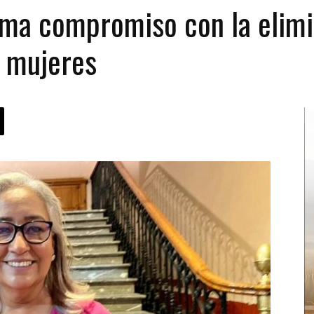
ma compromiso con la elimi
s mujeres