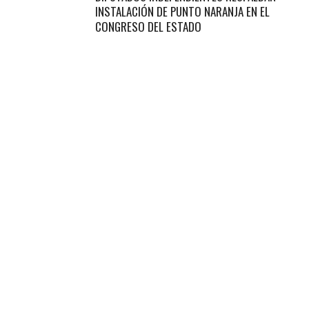
INSTALACIÓN DE PUNTO NARANJA EN EL
CONGRESO DEL ESTADO