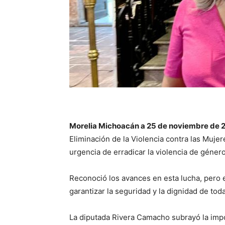
Morelia Michoacán a 25 de noviembre de 
Eliminación de la Violencia contra las Muje
urgencia de erradicar la violencia de género
Reconoció los avances en esta lucha, pero
garantizar la seguridad y la dignidad de tod
La diputada Rivera Camacho subrayó la impor