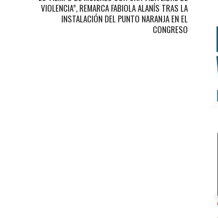
VIOLENCIA”, REMARCA FABIOLA ALANÍS TRAS LA
INSTALACIÓN DEL PUNTO NARANJA EN EL
CONGRESO