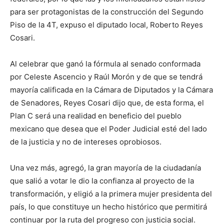
para ser protagonistas de la construcción del Segundo
Piso de la 4T, expuso el diputado local, Roberto Reyes
Cosari.
Al celebrar que ganó la fórmula al senado conformada
por Celeste Ascencio y Raúl Morón y de que se tendrá
mayoría calificada en la Cámara de Diputados y la Cámara
de Senadores, Reyes Cosari dijo que, de esta forma, el
Plan C será una realidad en beneficio del pueblo
mexicano que desea que el Poder Judicial esté del lado
de la justicia y no de intereses oprobiosos.
Una vez más, agregó, la gran mayoría de la ciudadanía
que salió a votar le dio la confianza al proyecto de la
transformación, y eligió a la primera mujer presidenta del
país, lo que constituye un hecho histórico que permitirá
continuar por la ruta del progreso con justicia social.