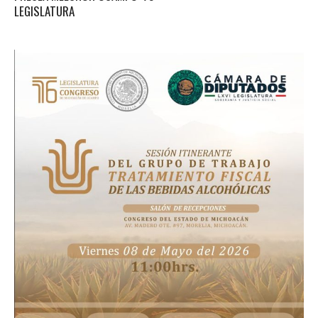
LEGISLATURA