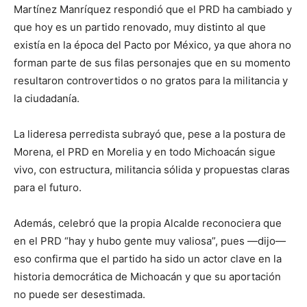
Martínez Manríquez respondió que el PRD ha cambiado y
que hoy es un partido renovado, muy distinto al que
existía en la época del Pacto por México, ya que ahora no
forman parte de sus filas personajes que en su momento
resultaron controvertidos o no gratos para la militancia y
la ciudadanía.
La lideresa perredista subrayó que, pese a la postura de
Morena, el PRD en Morelia y en todo Michoacán sigue
vivo, con estructura, militancia sólida y propuestas claras
para el futuro.
Además, celebró que la propia Alcalde reconociera que
en el PRD “hay y hubo gente muy valiosa”, pues —dijo—
eso confirma que el partido ha sido un actor clave en la
historia democrática de Michoacán y que su aportación
no puede ser desestimada.