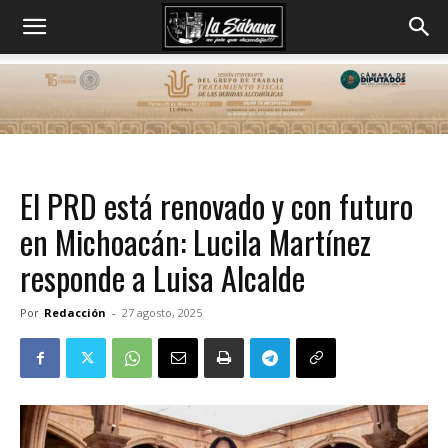
El PRD está renovado y con futuro
en Michoacán: Lucila Martínez
responde a Luisa Alcalde
Por
Redacción
-
27 agosto, 2025