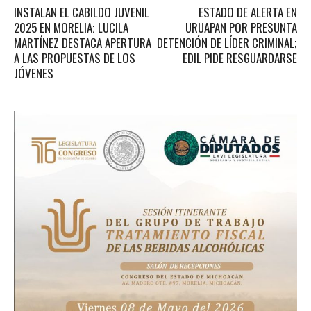
INSTALAN EL CABILDO JUVENIL
ESTADO DE ALERTA EN
2025 EN MORELIA; LUCILA
URUAPAN POR PRESUNTA
MARTÍNEZ DESTACA APERTURA
DETENCIÓN DE LÍDER CRIMINAL;
A LAS PROPUESTAS DE LOS
EDIL PIDE RESGUARDARSE
JÓVENES