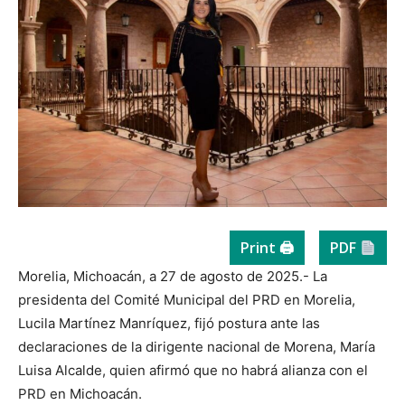
Print 🖨
PDF
Morelia, Michoacán, a 27 de agosto de 2025.- La
presidenta del Comité Municipal del PRD en Morelia,
Lucila Martínez Manríquez, fijó postura ante las
declaraciones de la dirigente nacional de Morena, María
Luisa Alcalde, quien afirmó que no habrá alianza con el
PRD en Michoacán.