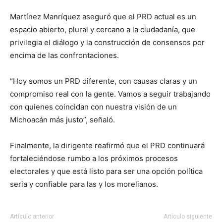
Martínez Manríquez aseguró que el PRD actual es un
espacio abierto, plural y cercano a la ciudadanía, que
privilegia el diálogo y la construcción de consensos por
encima de las confrontaciones.
“Hoy somos un PRD diferente, con causas claras y un
compromiso real con la gente. Vamos a seguir trabajando
con quienes coincidan con nuestra visión de un
Michoacán más justo”, señaló.
Finalmente, la dirigente reafirmó que el PRD continuará
fortaleciéndose rumbo a los próximos procesos
electorales y que está listo para ser una opción política
seria y confiable para las y los morelianos.
Artículo anterior
Artículo siguiente