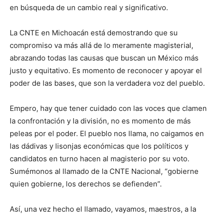
en búsqueda de un cambio real y significativo.
La CNTE en Michoacán está demostrando que su
compromiso va más allá de lo meramente magisterial,
abrazando todas las causas que buscan un México más
justo y equitativo. Es momento de reconocer y apoyar el
poder de las bases, que son la verdadera voz del pueblo.
Empero, hay que tener cuidado con las voces que clamen
la confrontación y la división, no es momento de más
peleas por el poder. El pueblo nos llama, no caigamos en
las dádivas y lisonjas económicas que los políticos y
candidatos en turno hacen al magisterio por su voto.
Sumémonos al llamado de la CNTE Nacional, “gobierne
quien gobierne, los derechos se defienden”.
Así, una vez hecho el llamado, vayamos, maestros, a la