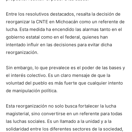
Entre los resolutivos destacados, resalta la decisión de
reorganizar la CNTE en Michoacán como un referente de
lucha. Esta medida ha encendido las alarmas tanto en el
gobierno estatal como en el federal, quienes han
intentado influir en las decisiones para evitar dicha
reorganización.
Sin embargo, lo que prevalece es el poder de las bases y
el interés colectivo. Es un claro mensaje de que la
voluntad del pueblo es más fuerte que cualquier intento
de manipulación política.
Esta reorganización no solo busca fortalecer la lucha
magisterial, sino convertirse en un referente para todas
las luchas sociales. Es un llamado a la unidad y a la
solidaridad entre los diferentes sectores de la sociedad,