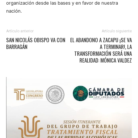
organización desde las bases y en favor de nuestra
nación.
Artículo anterior
Artículo siguiente
SAN NICOLÁS OBISPO VA CON
EL ABANDONO A ZACAPU ¡SE VA
BARRAGÁN
A TERMINAR!, LA
TRANSFORMACIÓN SERÁ UNA
REALIDAD: MÓNICA VALDEZ