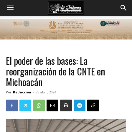
El poder de las bases: La
reorganización de la CNTE en
Michoacán
Por
Redacción
-
28 abril, 2024