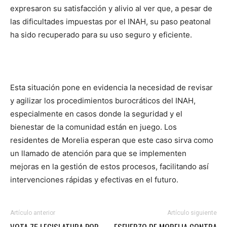
expresaron su satisfacción y alivio al ver que, a pesar de
las dificultades impuestas por el INAH, su paso peatonal
ha sido recuperado para su uso seguro y eficiente.
Esta situación pone en evidencia la necesidad de revisar
y agilizar los procedimientos burocráticos del INAH,
especialmente en casos donde la seguridad y el
bienestar de la comunidad están en juego. Los
residentes de Morelia esperan que este caso sirva como
un llamado de atención para que se implementen
mejoras en la gestión de estos procesos, facilitando así
intervenciones rápidas y efectivas en el futuro.
Artículo anterior
Artículo siguiente