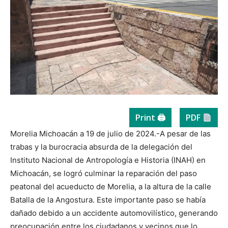
Print 🖨
PDF
Morelia Michoacán a 19 de julio de 2024.-A pesar de las
trabas y la burocracia absurda de la delegación del
Instituto Nacional de Antropología e Historia (INAH) en
Michoacán, se logró culminar la reparación del paso
peatonal del acueducto de Morelia, a la altura de la calle
Batalla de la Angostura. Este importante paso se había
dañado debido a un accidente automovilístico, generando
preocupación entre los ciudadanos y vecinos que lo