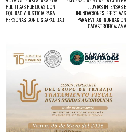
VOTA 75 LEGISLATURA POR
ESFUERZO DE MORELIA CONTRA
POLÍTICAS PÚBLICAS CON
LLUVIAS INTENSAS E
EQUIDAD Y JUSTICIA PARA
INUNDACIONES, EFECTIVAS
PERSONAS CON DISCAPACIDAD
PARA EVITAR INUNDACIÓN
CATASTRÓFICA: AMA