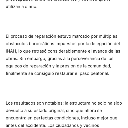
utilizan a diario.
El proceso de reparación estuvo marcado por múltiples
obstáculos burocráticos impuestos por la delegación del
INAH, lo que retrasó considerablemente el avance de las
obras. Sin embargo, gracias a la perseverancia de los
equipos de reparación y la presión de la comunidad,
finalmente se consiguió restaurar el paso peatonal.
Los resultados son notables: la estructura no solo ha sido
devuelta a su estado original, sino que ahora se
encuentra en perfectas condiciones, incluso mejor que
antes del accidente. Los ciudadanos y vecinos