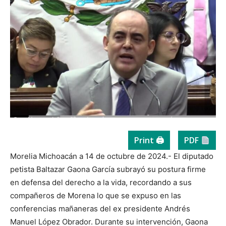
Print 🖨
PDF
Morelia Michoacán a 14 de octubre de 2024.- El diputado
petista Baltazar Gaona García subrayó su postura firme
en defensa del derecho a la vida, recordando a sus
compañeros de Morena lo que se expuso en las
conferencias mañaneras del ex presidente Andrés
Manuel López Obrador. Durante su intervención, Gaona