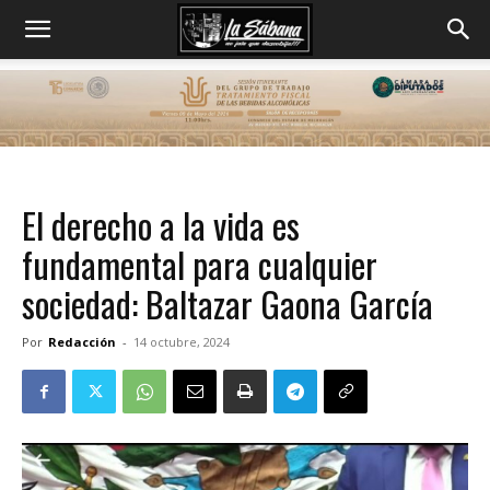
El derecho a la vida es
fundamental para cualquier
sociedad: Baltazar Gaona García
Por
Redacción
-
14 octubre, 2024