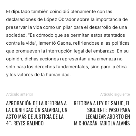
El diputado también coincidió plenamente con las
declaraciones de López Obrador sobre la importancia de
preservar la vida como un pilar para el desarrollo de una
sociedad. “Es cómodo que se permitan estos atentados
contra la vida”, lamentó Gaona, refiriéndose a las políticas
que promueven la interrupción legal del embarazo. En su
opinión, dichas acciones representan una amenaza no
solo para los derechos fundamentales, sino para la ética
y los valores de la humanidad.
Artículo anterior
Artículo siguiente
APROBACIÓN DE LA REFORMA A
REFORMA A LEY DE SALUD, EL
LA DIGNIFICACIÓN SALARIAL, UN
SIGUIENTE PASO PARA
ACTO MÁS DE JUSTICIA DE LA
LEGALIZAR ABORTO EN
4T: REYES GALINDO
MICHOACÁN: FABIOLA ALANÍS