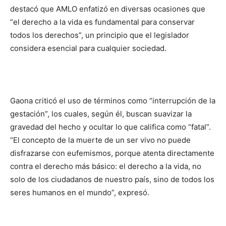
destacó que AMLO enfatizó en diversas ocasiones que
“el derecho a la vida es fundamental para conservar
todos los derechos”, un principio que el legislador
considera esencial para cualquier sociedad.
Gaona criticó el uso de términos como “interrupción de la
gestación”, los cuales, según él, buscan suavizar la
gravedad del hecho y ocultar lo que califica como “fatal”.
“El concepto de la muerte de un ser vivo no puede
disfrazarse con eufemismos, porque atenta directamente
contra el derecho más básico: el derecho a la vida, no
solo de los ciudadanos de nuestro país, sino de todos los
seres humanos en el mundo”, expresó.