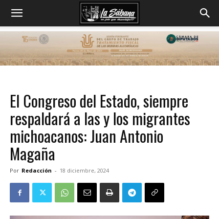
El Congreso del Estado, siempre
respaldará a las y los migrantes
michoacanos: Juan Antonio
Magaña
Por
Redacción
-
18 diciembre, 2024