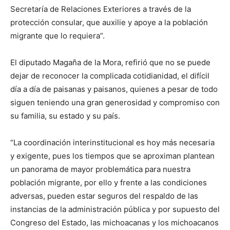
Secretaría de Relaciones Exteriores a través de la
protección consular, que auxilie y apoye a la población
migrante que lo requiera”.
El diputado Magaña de la Mora, refirió que no se puede
dejar de reconocer la complicada cotidianidad, el difícil
día a día de paisanas y paisanos, quienes a pesar de todo
siguen teniendo una gran generosidad y compromiso con
su familia, su estado y su país.
“La coordinación interinstitucional es hoy más necesaria
y exigente, pues los tiempos que se aproximan plantean
un panorama de mayor problemática para nuestra
población migrante, por ello y frente a las condiciones
adversas, pueden estar seguros del respaldo de las
instancias de la administración pública y por supuesto del
Congreso del Estado, las michoacanas y los michoacanos