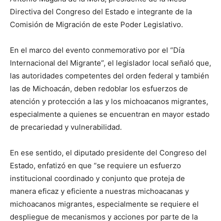
Directiva del Congreso del Estado e integrante de la
Comisión de Migración de este Poder Legislativo.
En el marco del evento conmemorativo por el “Día
Internacional del Migrante”, el legislador local señaló que,
las autoridades competentes del orden federal y también
las de Michoacán, deben redoblar los esfuerzos de
atención y protección a las y los michoacanos migrantes,
especialmente a quienes se encuentran en mayor estado
de precariedad y vulnerabilidad.
En ese sentido, el diputado presidente del Congreso del
Estado, enfatizó en que “se requiere un esfuerzo
institucional coordinado y conjunto que proteja de
manera eficaz y eficiente a nuestras michoacanas y
michoacanos migrantes, especialmente se requiere el
despliegue de mecanismos y acciones por parte de la