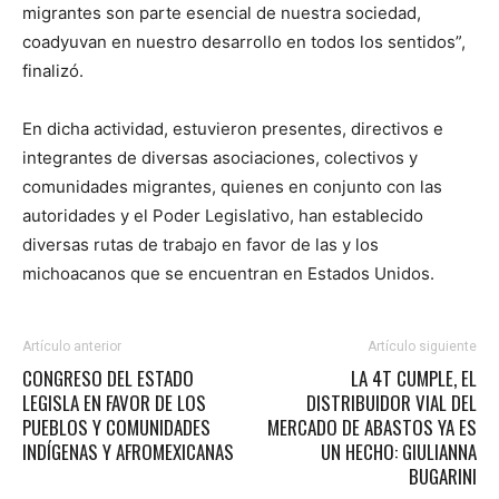
migrantes son parte esencial de nuestra sociedad,
coadyuvan en nuestro desarrollo en todos los sentidos”,
finalizó.
En dicha actividad, estuvieron presentes, directivos e
integrantes de diversas asociaciones, colectivos y
comunidades migrantes, quienes en conjunto con las
autoridades y el Poder Legislativo, han establecido
diversas rutas de trabajo en favor de las y los
michoacanos que se encuentran en Estados Unidos.
Artículo anterior
Artículo siguiente
CONGRESO DEL ESTADO
LA 4T CUMPLE, EL
LEGISLA EN FAVOR DE LOS
DISTRIBUIDOR VIAL DEL
PUEBLOS Y COMUNIDADES
MERCADO DE ABASTOS YA ES
INDÍGENAS Y AFROMEXICANAS
UN HECHO: GIULIANNA
BUGARINI