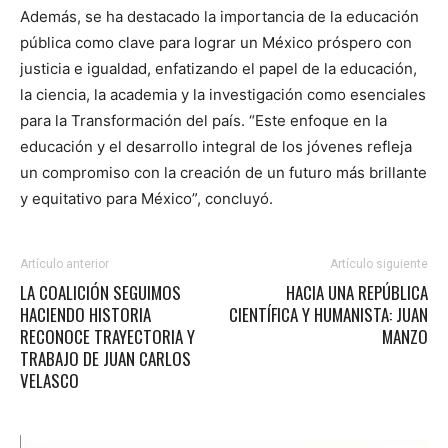
Además, se ha destacado la importancia de la educación
pública como clave para lograr un México próspero con
justicia e igualdad, enfatizando el papel de la educación,
la ciencia, la academia y la investigación como esenciales
para la Transformación del país. “Este enfoque en la
educación y el desarrollo integral de los jóvenes refleja
un compromiso con la creación de un futuro más brillante
y equitativo para México”, concluyó.
Artículo anterior
Artículo siguiente
LA COALICIÓN SEGUIMOS
HACIA UNA REPÚBLICA
HACIENDO HISTORIA
CIENTÍFICA Y HUMANISTA: JUAN
RECONOCE TRAYECTORIA Y
MANZO
TRABAJO DE JUAN CARLOS
VELASCO