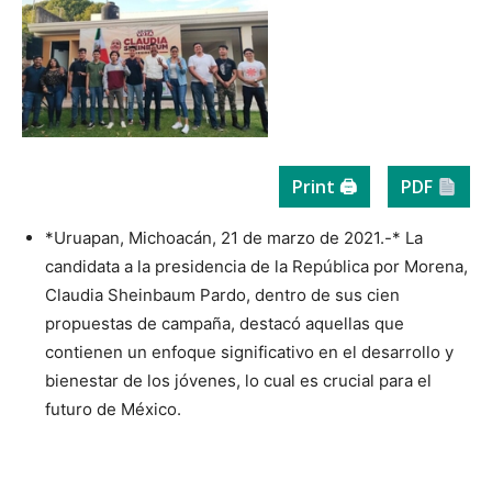
Print 🖨
PDF
*Uruapan, Michoacán, 21 de marzo de 2021.-* La
candidata a la presidencia de la República por Morena,
Claudia Sheinbaum Pardo, dentro de sus cien
propuestas de campaña, destacó aquellas que
contienen un enfoque significativo en el desarrollo y
bienestar de los jóvenes, lo cual es crucial para el
futuro de México.