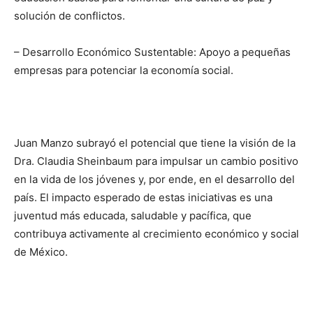
solución de conflictos.
– Desarrollo Económico Sustentable: Apoyo a pequeñas
empresas para potenciar la economía social.
Juan Manzo subrayó el potencial que tiene la visión de la
Dra. Claudia Sheinbaum para impulsar un cambio positivo
en la vida de los jóvenes y, por ende, en el desarrollo del
país. El impacto esperado de estas iniciativas es una
juventud más educada, saludable y pacífica, que
contribuya activamente al crecimiento económico y social
de México.