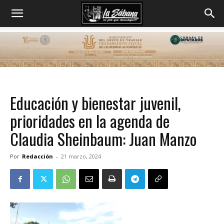
Educación y bienestar juvenil,
prioridades en la agenda de
Claudia Sheinbaum: Juan Manzo
Por
Redacción
-
21 marzo, 2024