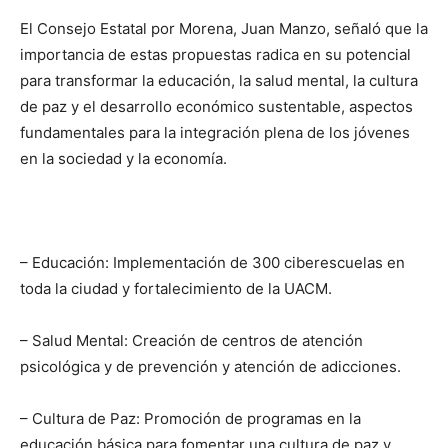
El Consejo Estatal por Morena, Juan Manzo, señaló que la
importancia de estas propuestas radica en su potencial
para transformar la educación, la salud mental, la cultura
de paz y el desarrollo económico sustentable, aspectos
fundamentales para la integración plena de los jóvenes
en la sociedad y la economía.
– Educación: Implementación de 300 ciberescuelas en
toda la ciudad y fortalecimiento de la UACM.
– Salud Mental: Creación de centros de atención
psicológica y de prevención y atención de adicciones.
– Cultura de Paz: Promoción de programas en la
educación básica para fomentar una cultura de paz y