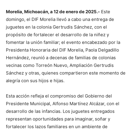
Morelia, Michoacán, a 12 de enero de 2025.-
Este
domingo, el DIF Morelia llevó a cabo una entrega de
juguetes en la colonia Gertrudis Sánchez, con el
propósito de fortalecer el desarrollo de la niñez y
fomentar la unión familiar; el evento encabezado por la
Presidenta Honoraria del DIF Morelia, Paola Delgadillo
Hernández, reunió a decenas de familias de colonias
vecinas como Torreón Nuevo, Ampliación Gertrudis
Sánchez y otras, quienes compartieron este momento de
alegría con sus hijos e hijas.
Esta acción refleja el compromiso del Gobierno del
Presidente Municipal, Alfonso Martínez Alcázar, con el
desarrollo de las infancias. Los juguetes entregados
representan oportunidades para imaginar, soñar y
fortalecer los lazos familiares en un ambiente de