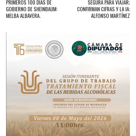
PRIMEROS 100 DÍAS DE
SEGURA PARA VIAJAR;
GOBIERNO DE SHEINBAUM:
CONFIRMAN CIFRAS Y LA IA:
MELBA ALBAVERA.
ALFONSO MARTÍNEZ