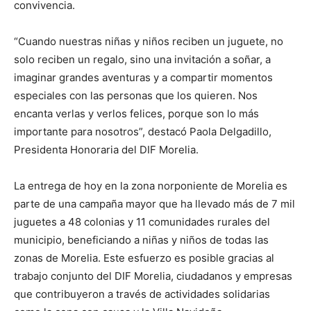
convivencia.
“Cuando nuestras niñas y niños reciben un juguete, no
solo reciben un regalo, sino una invitación a soñar, a
imaginar grandes aventuras y a compartir momentos
especiales con las personas que los quieren. Nos
encanta verlas y verlos felices, porque son lo más
importante para nosotros”, destacó Paola Delgadillo,
Presidenta Honoraria del DIF Morelia.
La entrega de hoy en la zona norponiente de Morelia es
parte de una campaña mayor que ha llevado más de 7 mil
juguetes a 48 colonias y 11 comunidades rurales del
municipio, beneficiando a niñas y niños de todas las
zonas de Morelia. Este esfuerzo es posible gracias al
trabajo conjunto del DIF Morelia, ciudadanos y empresas
que contribuyeron a través de actividades solidarias