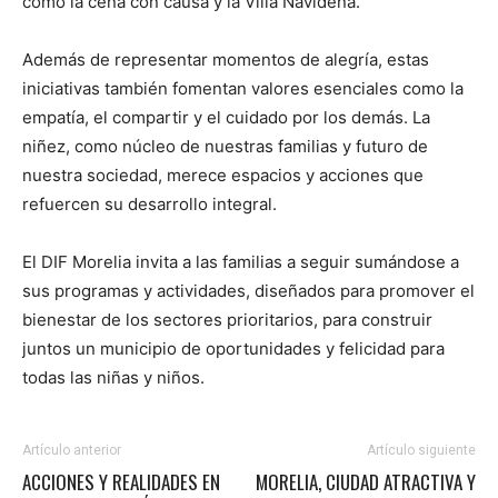
como la cena con causa y la Villa Navideña.
Además de representar momentos de alegría, estas
iniciativas también fomentan valores esenciales como la
empatía, el compartir y el cuidado por los demás. La
niñez, como núcleo de nuestras familias y futuro de
nuestra sociedad, merece espacios y acciones que
refuercen su desarrollo integral.
El DIF Morelia invita a las familias a seguir sumándose a
sus programas y actividades, diseñados para promover el
bienestar de los sectores prioritarios, para construir
juntos un municipio de oportunidades y felicidad para
todas las niñas y niños.
Artículo anterior
Artículo siguiente
ACCIONES Y REALIDADES EN
MORELIA, CIUDAD ATRACTIVA Y