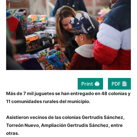
Print 🖨
PDF
Más de 7 mil juguetes se han entregado en 48 colonias y
11 comunidades rurales del municipio.
Asistieron vecinos de las colonias Gertrudis Sánchez,
Torreón Nuevo, Ampliación Gertrudis Sánchez, entre
otras.