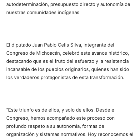
autodeterminación, presupuesto directo y autonomía de
nuestras comunidades indígenas.
El diputado Juan Pablo Celis Silva, integrante del
Congreso de Michoacán, celebró este avance histórico,
destacando que es el fruto del esfuerzo y la resistencia
incansable de los pueblos originarios, quienes han sido
los verdaderos protagonistas de esta transformación.
“Este triunfo es de ellos, y solo de ellos. Desde el
Congreso, hemos acompañado este proceso con
profundo respeto a su autonomía, formas de
organización y sistemas normativos. Hoy reconocemos el