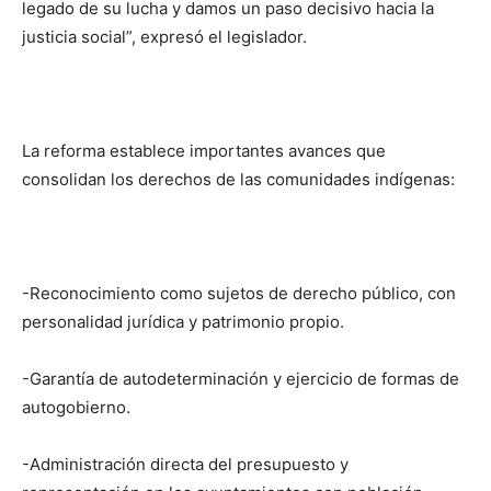
legado de su lucha y damos un paso decisivo hacia la
justicia social”, expresó el legislador.
La reforma establece importantes avances que
consolidan los derechos de las comunidades indígenas:
-Reconocimiento como sujetos de derecho público, con
personalidad jurídica y patrimonio propio.
-Garantía de autodeterminación y ejercicio de formas de
autogobierno.
-Administración directa del presupuesto y