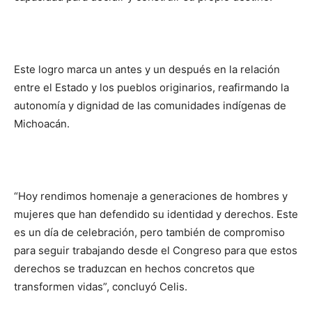
Este logro marca un antes y un después en la relación
entre el Estado y los pueblos originarios, reafirmando la
autonomía y dignidad de las comunidades indígenas de
Michoacán.
“Hoy rendimos homenaje a generaciones de hombres y
mujeres que han defendido su identidad y derechos. Este
es un día de celebración, pero también de compromiso
para seguir trabajando desde el Congreso para que estos
derechos se traduzcan en hechos concretos que
transformen vidas”, concluyó Celis.