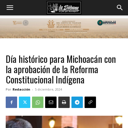
Día histórico para Michoacán con
la aprobación de la Reforma
Constitucional Indígena
Por
Redacción
-
5 diciembre, 2024