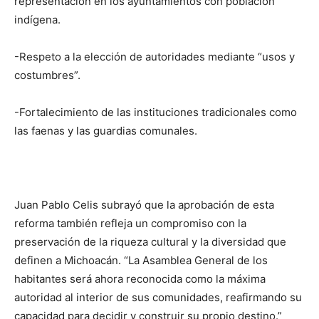
representación en los ayuntamientos con población
indígena.
-Respeto a la elección de autoridades mediante “usos y
costumbres”.
-Fortalecimiento de las instituciones tradicionales como
las faenas y las guardias comunales.
Juan Pablo Celis subrayó que la aprobación de esta
reforma también refleja un compromiso con la
preservación de la riqueza cultural y la diversidad que
definen a Michoacán. “La Asamblea General de los
habitantes será ahora reconocida como la máxima
autoridad al interior de sus comunidades, reafirmando su
capacidad para decidir y construir su propio destino.”