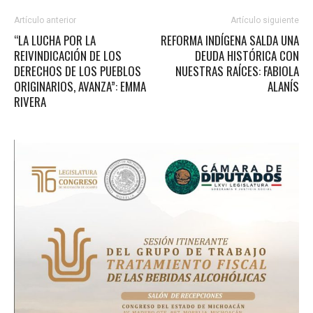
Artículo anterior
Artículo siguiente
“LA LUCHA POR LA
REFORMA INDÍGENA SALDA UNA
REIVINDICACIÓN DE LOS
DEUDA HISTÓRICA CON
DERECHOS DE LOS PUEBLOS
NUESTRAS RAÍCES: FABIOLA
ORIGINARIOS, AVANZA”: EMMA
ALANÍS
RIVERA