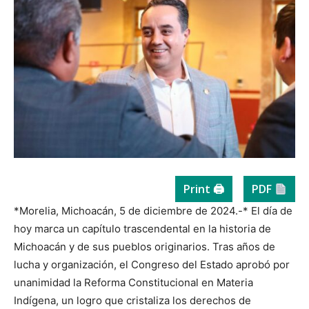
Print 🖨
PDF
*Morelia, Michoacán, 5 de diciembre de 2024.-* El día de
hoy marca un capítulo trascendental en la historia de
Michoacán y de sus pueblos originarios. Tras años de
lucha y organización, el Congreso del Estado aprobó por
unanimidad la Reforma Constitucional en Materia
Indígena, un logro que cristaliza los derechos de