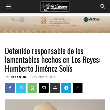
Detenido responsable de los
lamentables hechos en Los Reyes:
Humberto Jiménez Solís
Por
Redacción
-
15 diciembre, 2024