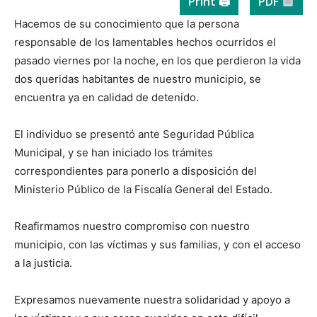
Print 🖨
PDF
Hacemos de su conocimiento que la persona
responsable de los lamentables hechos ocurridos el
pasado viernes por la noche, en los que perdieron la vida
dos queridas habitantes de nuestro municipio, se
encuentra ya en calidad de detenido.
El individuo se presentó ante Seguridad Pública
Municipal, y se han iniciado los trámites
correspondientes para ponerlo a disposición del
Ministerio Público de la Fiscalía General del Estado.
Reafirmamos nuestro compromiso con nuestro
municipio, con las víctimas y sus familias, y con el acceso
a la justicia.
Expresamos nuevamente nuestra solidaridad y apoyo a