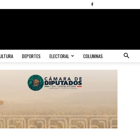
ULTURA
DEPORTES
ELECTORAL
COLUMNAS