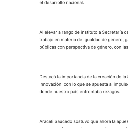
el desarrollo nacional.
Al elevar a rango de instituto a Secretaría d
trabajo en materia de igualdad de género, g
públicas con perspectiva de género, con las
Destacó la importancia de la creación de la
Innovación, con lo que se apuesta al impulso
donde nuestro país enfrentaba rezagos.
Araceli Saucedo sostuvo que ahora la apues