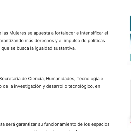
e las Mujeres se apuesta a fortalecer e intensificar el
arantizando más derechos y el impulso de políticas
 que se busca la igualdad sustantiva.
 Secretaría de Ciencia, Humanidades, Tecnología e
 de la investigación y desarrollo tecnológico, en
ta será garantizar su funcionamiento de los espacios