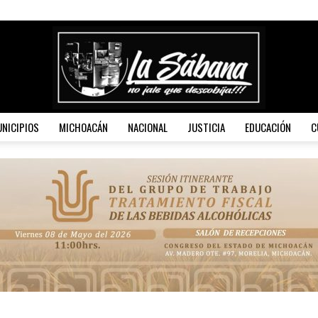
NICIPIOS
MICHOACÁN
NACIONAL
JUSTICIA
EDUCACIÓN
C
La
Sábana