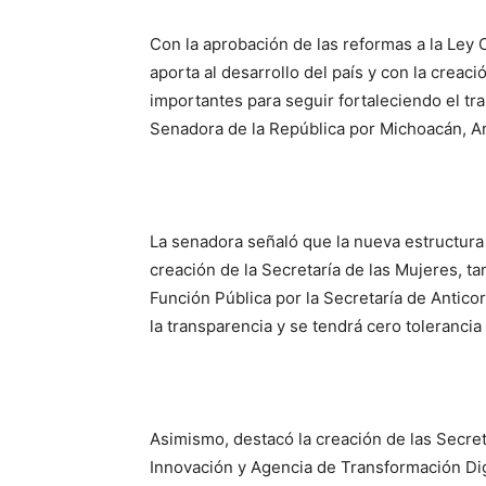
Con la aprobación de las reformas a la Ley 
aporta al desarrollo del país y con la creac
importantes para seguir fortaleciendo el tra
Senadora de la República por Michoacán, A
La senadora señaló que la nueva estructura 
creación de la Secretaría de las Mujeres, t
Función Pública por la Secretaría de Antic
la transparencia y se tendrá cero tolerancia 
Asimismo, destacó la creación de las Secre
Innovación y Agencia de Transformación Dig