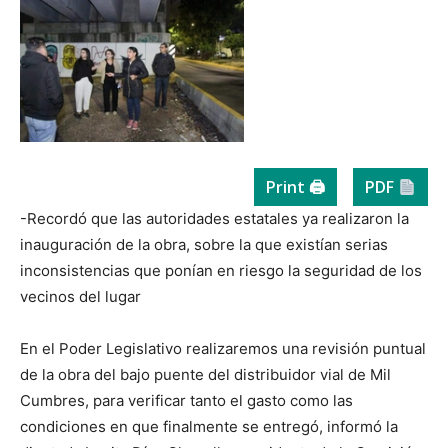
Print 🖨
PDF
-Recordó que las autoridades estatales ya realizaron la
inauguración de la obra, sobre la que existían serias
inconsistencias que ponían en riesgo la seguridad de los
vecinos del lugar
En el Poder Legislativo realizaremos una revisión puntual
de la obra del bajo puente del distribuidor vial de Mil
Cumbres, para verificar tanto el gasto como las
condiciones en que finalmente se entregó, informó la