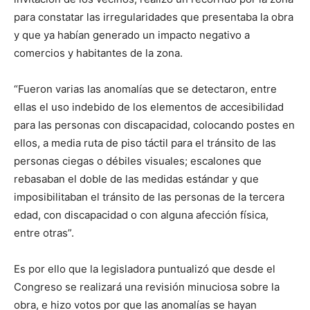
para constatar las irregularidades que presentaba la obra
y que ya habían generado un impacto negativo a
comercios y habitantes de la zona.
“Fueron varias las anomalías que se detectaron, entre
ellas el uso indebido de los elementos de accesibilidad
para las personas con discapacidad, colocando postes en
ellos, a media ruta de piso táctil para el tránsito de las
personas ciegas o débiles visuales; escalones que
rebasaban el doble de las medidas estándar y que
imposibilitaban el tránsito de las personas de la tercera
edad, con discapacidad o con alguna afección física,
entre otras”.
Es por ello que la legisladora puntualizó que desde el
Congreso se realizará una revisión minuciosa sobre la
obra, e hizo votos por que las anomalías se hayan