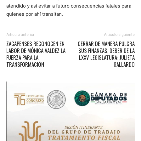
atendido y así evitar a futuro consecuencias fatales para
quienes por ahí transitan.
Artículo anterior
Artículo siguiente
ZACAPENSES RECONOCEN EN
CERRAR DE MANERA PULCRA
LABOR DE MÓNICA VALDEZ LA
SUS FINANZAS, DEBER DE LA
FUERZA PARA LA
LXXV LEGISLATURA: JULIETA
TRANSFORMACIÓN
GALLARDO