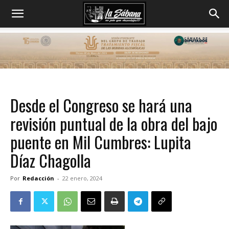
Desde el Congreso se hará una
revisión puntual de la obra del bajo
puente en Mil Cumbres: Lupita
Díaz Chagolla
Por
Redacción
-
22 enero, 2024