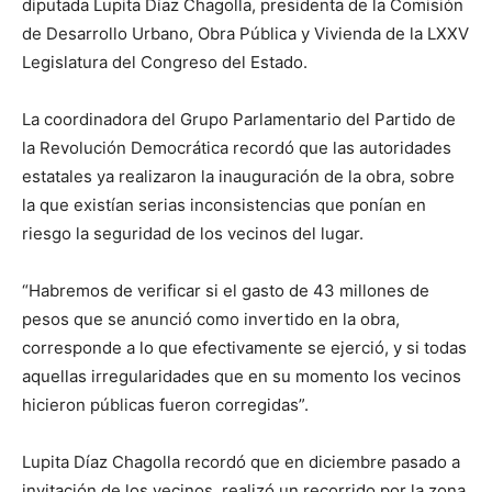
diputada Lupita Díaz Chagolla, presidenta de la Comisión
de Desarrollo Urbano, Obra Pública y Vivienda de la LXXV
Legislatura del Congreso del Estado.
La coordinadora del Grupo Parlamentario del Partido de
la Revolución Democrática recordó que las autoridades
estatales ya realizaron la inauguración de la obra, sobre
la que existían serias inconsistencias que ponían en
riesgo la seguridad de los vecinos del lugar.
“Habremos de verificar si el gasto de 43 millones de
pesos que se anunció como invertido en la obra,
corresponde a lo que efectivamente se ejerció, y si todas
aquellas irregularidades que en su momento los vecinos
hicieron públicas fueron corregidas”.
Lupita Díaz Chagolla recordó que en diciembre pasado a
invitación de los vecinos, realizó un recorrido por la zona